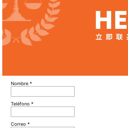
Nombre
*
Teléfono
*
Correo
*