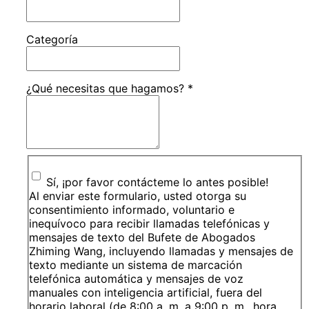
Categoría
¿Qué necesitas que hagamos?
*
Sí, ¡por favor contácteme lo antes posible!
Al enviar este formulario, usted otorga su
consentimiento informado, voluntario e
inequívoco para recibir llamadas telefónicas y
mensajes de texto del Bufete de Abogados
Zhiming Wang, incluyendo llamadas y mensajes de
texto mediante un sistema de marcación
telefónica automática y mensajes de voz
manuales con inteligencia artificial, fuera del
horario laboral (de 8:00 a. m. a 9:00 p. m., hora