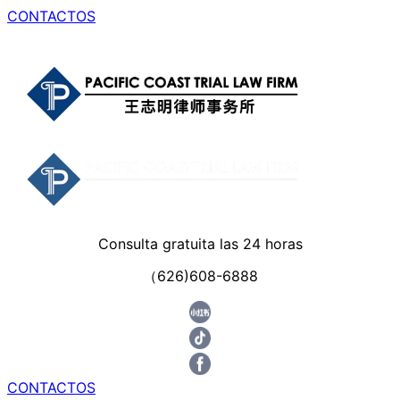
CONTACTOS
Consulta gratuita las 24 horas
（626)608-6888
CONTACTOS