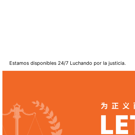
Contáctenos
Estamos disponibles 24/7 Luchando por la justicia.