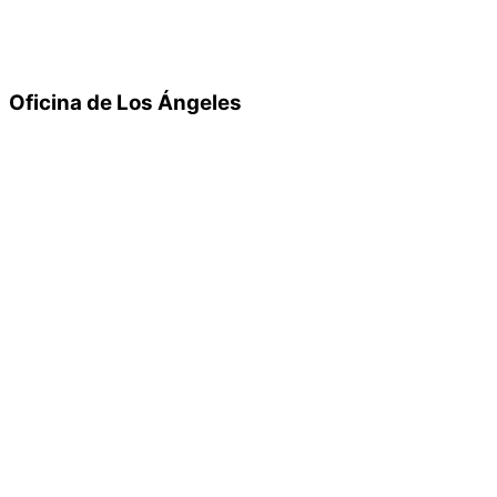
Oficina de Los Ángeles