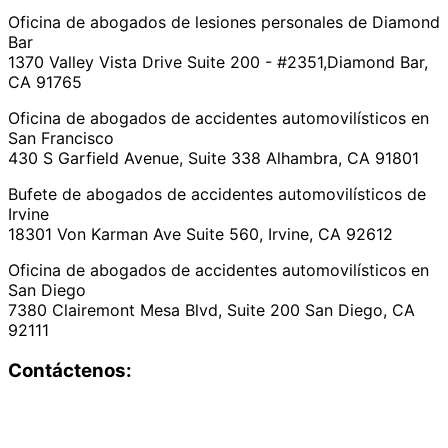
Oficina de abogados de lesiones personales de Diamond
Bar
1370 Valley Vista Drive Suite 200 - #2351,Diamond Bar,
CA 91765
Oficina de abogados de accidentes automovilísticos en
San Francisco
430 S Garfield Avenue, Suite 338 Alhambra, CA 91801
Bufete de abogados de accidentes automovilísticos de
Irvine
18301 Von Karman Ave Suite 560, Irvine, CA 92612
Oficina de abogados de accidentes automovilísticos en
San Diego
7380 Clairemont Mesa Blvd, Suite 200 San Diego, CA
92111
Contáctenos: