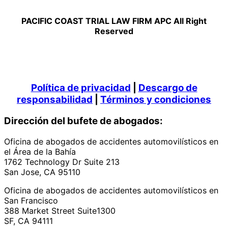
PACIFIC COAST TRIAL LAW FIRM APC All Right
Reserved
Política de privacidad
|
Descargo de
responsabilidad
|
Términos y condiciones
Dirección del bufete de abogados:
Oficina de abogados de accidentes automovilísticos en
el Área de la Bahía
1762 Technology Dr Suite 213
San Jose, CA 95110
Oficina de abogados de accidentes automovilísticos en
San Francisco
388 Market Street Suite1300
SF, CA 94111