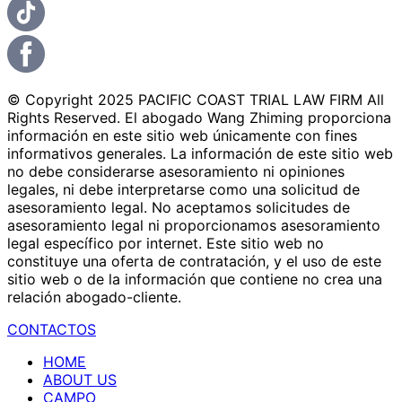
© Copyright 2025 PACIFIC COAST TRIAL LAW FIRM All
Rights Reserved. El abogado Wang Zhiming proporciona
información en este sitio web únicamente con fines
informativos generales. La información de este sitio web
no debe considerarse asesoramiento ni opiniones
legales, ni debe interpretarse como una solicitud de
asesoramiento legal. No aceptamos solicitudes de
asesoramiento legal ni proporcionamos asesoramiento
legal específico por internet. Este sitio web no
constituye una oferta de contratación, y el uso de este
sitio web o de la información que contiene no crea una
relación abogado-cliente.
CONTACTOS
HOME
ABOUT US
CAMPO