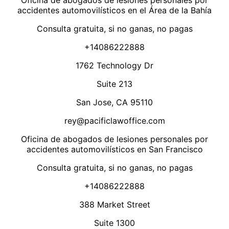
Oficina de abogados de lesiones personales por
accidentes automovilísticos en el Área de la Bahía
Consulta gratuita, si no ganas, no pagas
+14086222888
1762 Technology Dr
Suite 213
San Jose, CA 95110
rey@pacificlawoffice.com
Oficina de abogados de lesiones personales por
accidentes automovilísticos en San Francisco
Consulta gratuita, si no ganas, no pagas
+14086222888
388 Market Street
Suite 1300