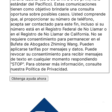
estándar del Pacífico). Estas comunicaciones
tienen como objetivo brindarle una consulta
oportuna sobre posibles casos. Usted comprende
que, al proporcionar su número de teléfono,
acepta ser contactado para este fin, incluso si su
número está en el Registro Federal de No Llamar o
en el Registro de No Llamar de California. No se
requiere consentimiento para permanecer en el
Bufete de Abogados Zhiming Wang. Pueden
aplicarse tarifas por mensajes y datos. Puede
revocar su consentimiento para recibir mensajes
de texto en cualquier momento respondiendo
"STOP". Para obtener más información, consulte
nuestra Política de Privacidad.
Obtenga ayuda ahora