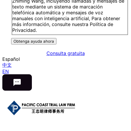
Zhiming Wang, incluyendo llamadas y mensajes de
texto mediante un sistema de marcación
telefónica automática y mensajes de voz
manuales con inteligencia artificial, Para obtener
más información, consulte nuestra Política de
Privacidad.
Obtenga ayuda ahora
Consulta gratuita
Español
中文
EN