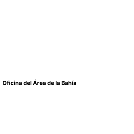
Oficina del Área de la Bahía