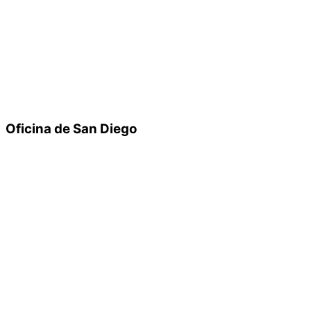
Oficina de San Diego