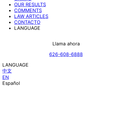
OUR RESULTS
COMMENTS
LAW ARTICLES
CONTACTO
LANGUAGE
Llama ahora
626-608-6888
LANGUAGE
中文
EN
Español