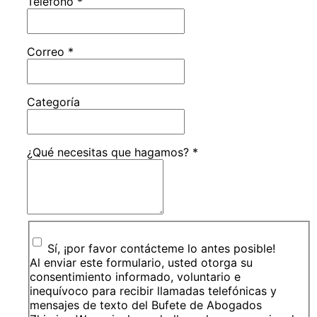
Teléfono
*
Correo
*
Categoría
¿Qué necesitas que hagamos?
*
Sí, ¡por favor contácteme lo antes posible!
Al enviar este formulario, usted otorga su
consentimiento informado, voluntario e
inequívoco para recibir llamadas telefónicas y
mensajes de texto del Bufete de Abogados