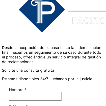
Desde la aceptación de su caso hasta la indemnización
final, hacemos un seguimiento de su caso durante todo
el proceso, ofreciéndole un servicio integral de gestión
de reclamaciones.
Solicite una consulta gratuita
Estamos disponibles 24/7 Luchando por la justicia.
Nombre
*