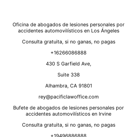
Oficina de abogados de lesiones personales por
accidentes automovilísticos en Los Ángeles
Consulta gratuita, si no ganas, no pagas
+16266086888
430 S Garfield Ave,
Suite 338
Alhambra, CA 91801
rey@pacificlawoffice.com
Bufete de abogados de lesiones personales por
accidentes automovilísticos en Irvine
Consulta gratuita, si no ganas, no pagas
+19496886888