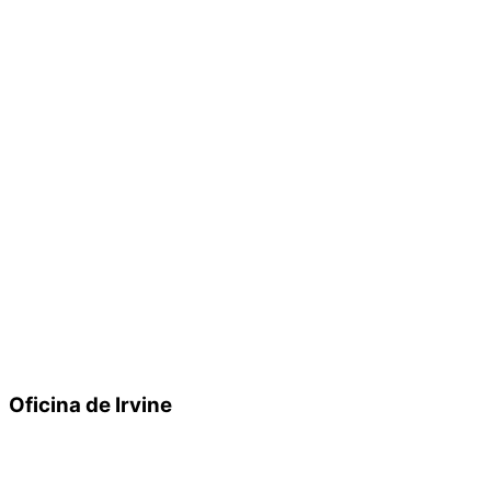
Oficina de Irvine