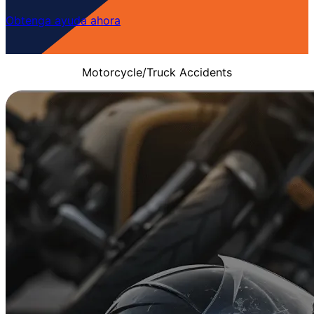
Obtenga ayuda ahora
Motorcycle/Truck Accidents