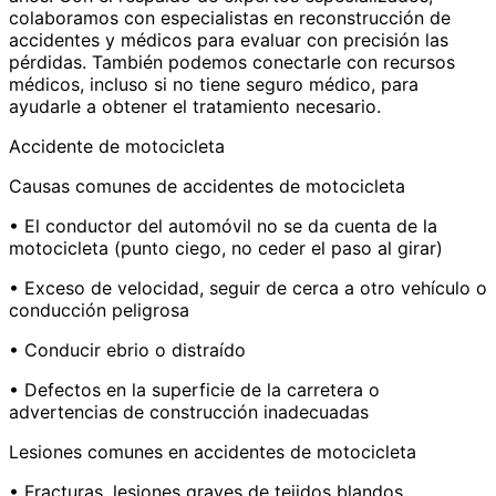
colaboramos con especialistas en reconstrucción de
accidentes y médicos para evaluar con precisión las
pérdidas. También podemos conectarle con recursos
médicos, incluso si no tiene seguro médico, para
ayudarle a obtener el tratamiento necesario.
Accidente de motocicleta
Causas comunes de accidentes de motocicleta
• El conductor del automóvil no se da cuenta de la
motocicleta (punto ciego, no ceder el paso al girar)
• Exceso de velocidad, seguir de cerca a otro vehículo o
conducción peligrosa
• Conducir ebrio o distraído
• Defectos en la superficie de la carretera o
advertencias de construcción inadecuadas
Lesiones comunes en accidentes de motocicleta
• Fracturas, lesiones graves de tejidos blandos.