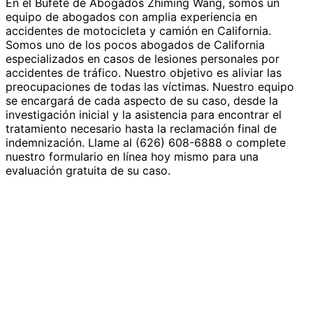
En el Bufete de Abogados Zhiming Wang, somos un
equipo de abogados con amplia experiencia en
accidentes de motocicleta y camión en California.
Somos uno de los pocos abogados de California
especializados en casos de lesiones personales por
accidentes de tráfico. Nuestro objetivo es aliviar las
preocupaciones de todas las víctimas. Nuestro equipo
se encargará de cada aspecto de su caso, desde la
investigación inicial y la asistencia para encontrar el
tratamiento necesario hasta la reclamación final de
indemnización. Llame al (626) 608-6888 o complete
nuestro formulario en línea hoy mismo para una
evaluación gratuita de su caso.
Contáctenos