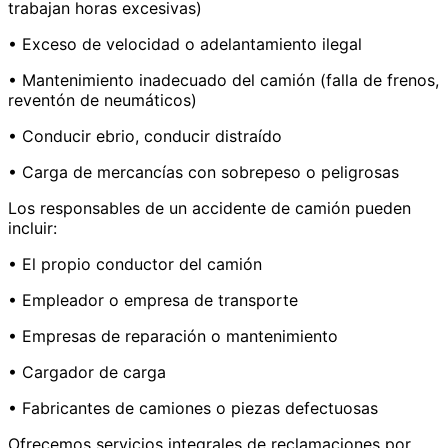
trabajan horas excesivas)
• Exceso de velocidad o adelantamiento ilegal
• Mantenimiento inadecuado del camión (falla de frenos,
reventón de neumáticos)
• Conducir ebrio, conducir distraído
• Carga de mercancías con sobrepeso o peligrosas
Los responsables de un accidente de camión pueden
incluir:
• El propio conductor del camión
• Empleador o empresa de transporte
• Empresas de reparación o mantenimiento
• Cargador de carga
• Fabricantes de camiones o piezas defectuosas
Ofrecemos servicios integrales de reclamaciones por