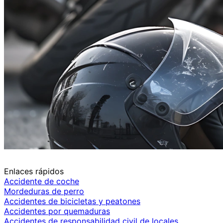
Enlaces rápidos
Accidente de coche
Mordeduras de perro
Accidentes de bicicletas y peatones
Accidentes por quemaduras
Accidentes de responsabilidad civil de locales