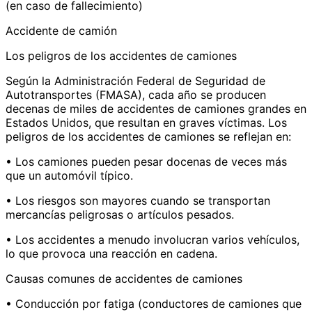
(en caso de fallecimiento)
Accidente de camión
Los peligros de los accidentes de camiones
Según la Administración Federal de Seguridad de
Autotransportes (FMASA), cada año se producen
decenas de miles de accidentes de camiones grandes en
Estados Unidos, que resultan en graves víctimas. Los
peligros de los accidentes de camiones se reflejan en:
• Los camiones pueden pesar docenas de veces más
que un automóvil típico.
• Los riesgos son mayores cuando se transportan
mercancías peligrosas o artículos pesados.
• Los accidentes a menudo involucran varios vehículos,
lo que provoca una reacción en cadena.
Causas comunes de accidentes de camiones
• Conducción por fatiga (conductores de camiones que