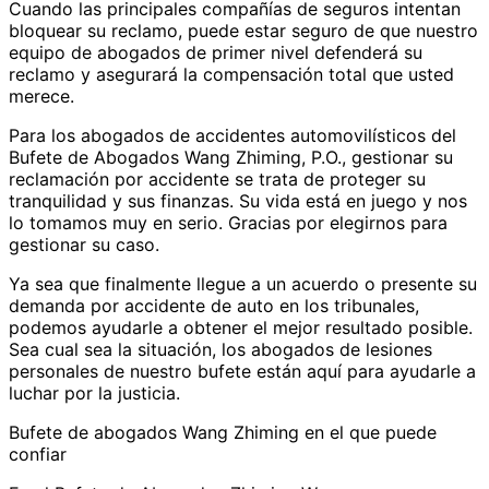
Cuando las principales compañías de seguros intentan
bloquear su reclamo, puede estar seguro de que nuestro
equipo de abogados de primer nivel defenderá su
reclamo y asegurará la compensación total que usted
merece.
Para los abogados de accidentes automovilísticos del
Bufete de Abogados Wang Zhiming, P.O., gestionar su
reclamación por accidente se trata de proteger su
tranquilidad y sus finanzas. Su vida está en juego y nos
lo tomamos muy en serio. Gracias por elegirnos para
gestionar su caso.
Ya sea que finalmente llegue a un acuerdo o presente su
demanda por accidente de auto en los tribunales,
podemos ayudarle a obtener el mejor resultado posible.
Sea cual sea la situación, los abogados de lesiones
personales de nuestro bufete están aquí para ayudarle a
luchar por la justicia.
Bufete de abogados Wang Zhiming en el que puede
confiar