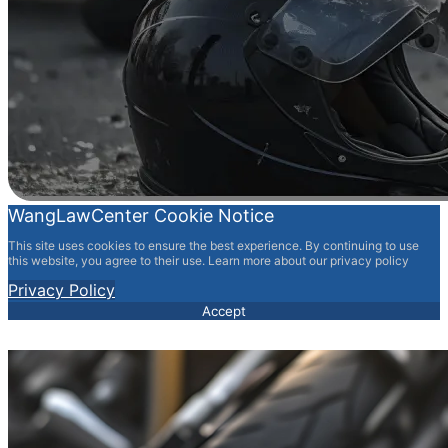
WangLawCenter Cookie Notice
This site uses cookies to ensure the best experience. By continuing to use
this website, you agree to their use. Learn more about our privacy policy
Privacy Policy
Accept