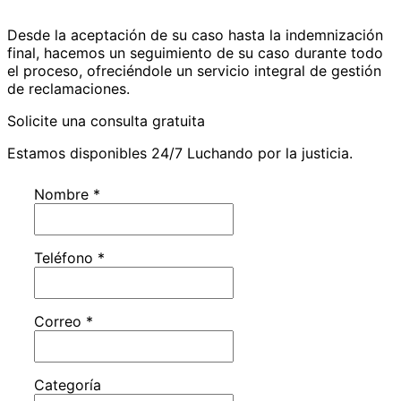
Desde la aceptación de su caso hasta la indemnización
final, hacemos un seguimiento de su caso durante todo
el proceso, ofreciéndole un servicio integral de gestión
de reclamaciones.
Solicite una consulta gratuita
Estamos disponibles 24/7 Luchando por la justicia.
Nombre
*
Teléfono
*
Correo
*
Categoría