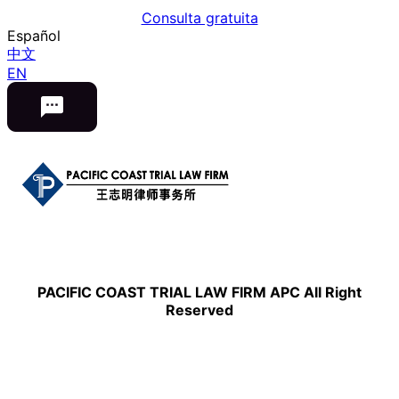
Consulta gratuita
Español
中文
EN
PACIFIC COAST TRIAL LAW FIRM APC All Right
Reserved