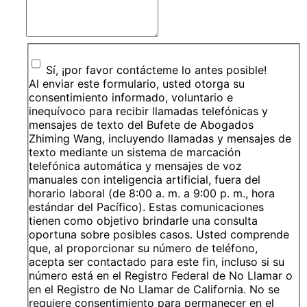
Sí, ¡por favor contácteme lo antes posible!
Al enviar este formulario, usted otorga su
consentimiento informado, voluntario e
inequívoco para recibir llamadas telefónicas y
mensajes de texto del Bufete de Abogados
Zhiming Wang, incluyendo llamadas y mensajes de
texto mediante un sistema de marcación
telefónica automática y mensajes de voz
manuales con inteligencia artificial, fuera del
horario laboral (de 8:00 a. m. a 9:00 p. m., hora
estándar del Pacífico). Estas comunicaciones
tienen como objetivo brindarle una consulta
oportuna sobre posibles casos. Usted comprende
que, al proporcionar su número de teléfono,
acepta ser contactado para este fin, incluso si su
número está en el Registro Federal de No Llamar o
en el Registro de No Llamar de California. No se
requiere consentimiento para permanecer en el