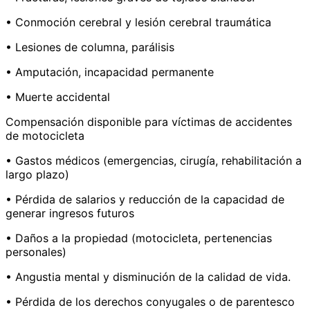
• Conmoción cerebral y lesión cerebral traumática
• Lesiones de columna, parálisis
• Amputación, incapacidad permanente
• Muerte accidental
Compensación disponible para víctimas de accidentes
de motocicleta
• Gastos médicos (emergencias, cirugía, rehabilitación a
largo plazo)
• Pérdida de salarios y reducción de la capacidad de
generar ingresos futuros
• Daños a la propiedad (motocicleta, pertenencias
personales)
• Angustia mental y disminución de la calidad de vida.
• Pérdida de los derechos conyugales o de parentesco