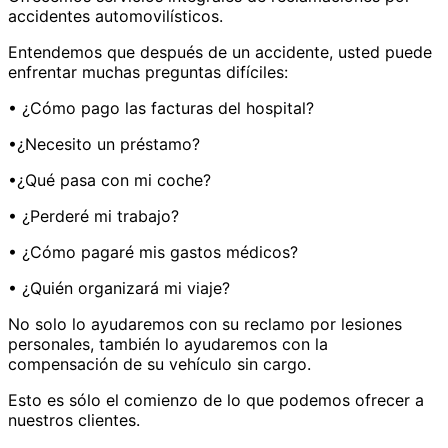
accidentes automovilísticos.
Entendemos que después de un accidente, usted puede
enfrentar muchas preguntas difíciles:
• ¿Cómo pago las facturas del hospital?
•¿Necesito un préstamo?
•¿Qué pasa con mi coche?
• ¿Perderé mi trabajo?
• ¿Cómo pagaré mis gastos médicos?
• ¿Quién organizará mi viaje?
No solo lo ayudaremos con su reclamo por lesiones
personales, también lo ayudaremos con la
compensación de su vehículo sin cargo.
Esto es sólo el comienzo de lo que podemos ofrecer a
nuestros clientes.