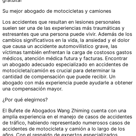
gratuita!
Su mejor abogado de motocicletas y camiones
Los accidentes que resultan en lesiones personales
suelen ser una de las experiencias más traumáticas y
estresantes que una persona puede vivir. Además de los
cambios significativos en la vida, la ansiedad y el dolor
que causa un accidente automovilístico grave, las
víctimas también enfrentan la carga de costosos gastos
médicos, atención médica futura y facturas. Encontrar
un abogado adecuado especializado en accidentes de
motocicleta/camión es crucial para determinar la
cantidad de compensación que puede recibir. Un
abogado con más experiencia puede ayudarle a obtener
una compensación mayor.
¿Por qué elegirnos?
El Bufete de Abogados Wang Zhiming cuenta con una
amplia experiencia en el manejo de casos de accidentes
de tráfico, habiendo representado numerosos casos de
accidentes de motocicleta y camión a lo largo de los
años. Con el respaldo de expertos especializados,