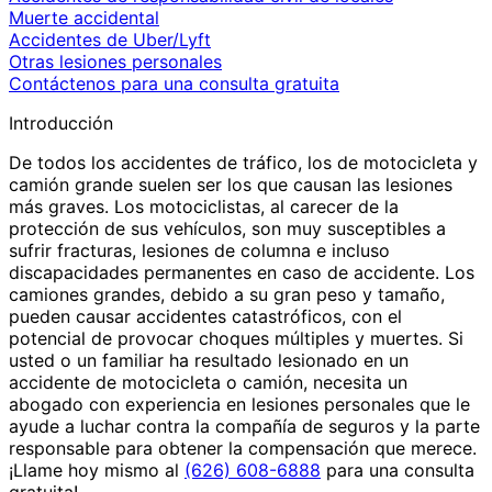
Muerte accidental
Accidentes de Uber/Lyft
Otras lesiones personales
Contáctenos para una consulta gratuita
Introducción
De todos los accidentes de tráfico, los de motocicleta y
camión grande suelen ser los que causan las lesiones
más graves. Los motociclistas, al carecer de la
protección de sus vehículos, son muy susceptibles a
sufrir fracturas, lesiones de columna e incluso
discapacidades permanentes en caso de accidente. Los
camiones grandes, debido a su gran peso y tamaño,
pueden causar accidentes catastróficos, con el
potencial de provocar choques múltiples y muertes. Si
usted o un familiar ha resultado lesionado en un
accidente de motocicleta o camión, necesita un
abogado con experiencia en lesiones personales que le
ayude a luchar contra la compañía de seguros y la parte
responsable para obtener la compensación que merece.
¡Llame hoy mismo al
(626) 608-6888
para una consulta