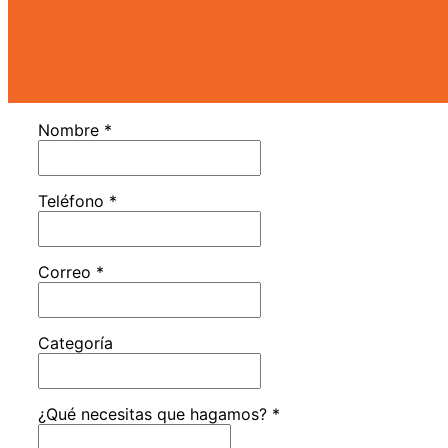
Nombre
*
Teléfono
*
Correo
*
Categoría
¿Qué necesitas que hagamos?
*