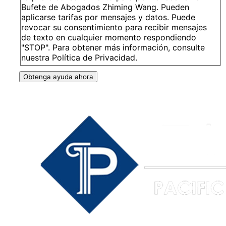
Bufete de Abogados Zhiming Wang. Pueden
aplicarse tarifas por mensajes y datos. Puede
revocar su consentimiento para recibir mensajes
de texto en cualquier momento respondiendo
"STOP". Para obtener más información, consulte
nuestra Política de Privacidad.
Obtenga ayuda ahora