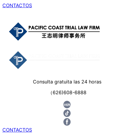
CONTACTOS
Consulta gratuita las 24 horas
（626)608-6888
CONTACTOS