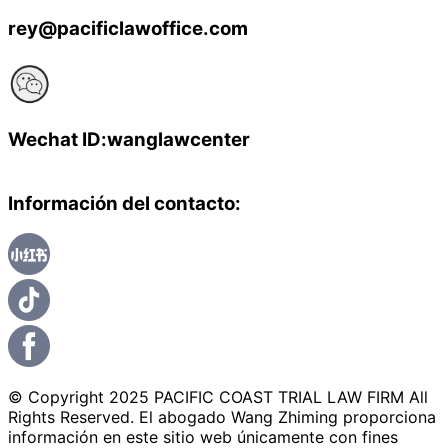
rey@pacificlawoffice.com
Wechat ID:wanglawcenter
Información del contacto:
© Copyright 2025 PACIFIC COAST TRIAL LAW FIRM All
Rights Reserved. El abogado Wang Zhiming proporciona
información en este sitio web únicamente con fines