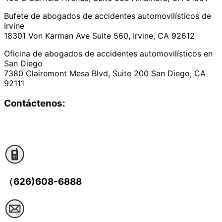
Bufete de abogados de accidentes automovilísticos de
Irvine
18301 Von Karman Ave Suite 560, Irvine, CA 92612
Oficina de abogados de accidentes automovilísticos en
San Diego
7380 Clairemont Mesa Blvd, Suite 200 San Diego, CA
92111
Contáctenos:
（626)608-6888