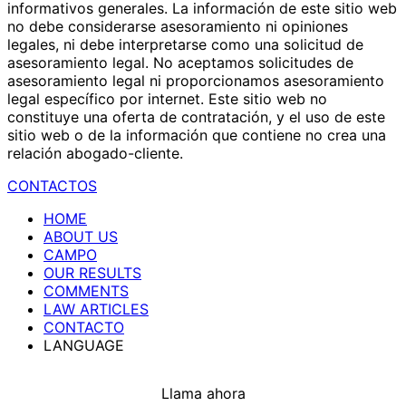
informativos generales. La información de este sitio web
no debe considerarse asesoramiento ni opiniones
legales, ni debe interpretarse como una solicitud de
asesoramiento legal. No aceptamos solicitudes de
asesoramiento legal ni proporcionamos asesoramiento
legal específico por internet. Este sitio web no
constituye una oferta de contratación, y el uso de este
sitio web o de la información que contiene no crea una
relación abogado-cliente.
CONTACTOS
HOME
ABOUT US
CAMPO
OUR RESULTS
COMMENTS
LAW ARTICLES
CONTACTO
LANGUAGE
Llama ahora