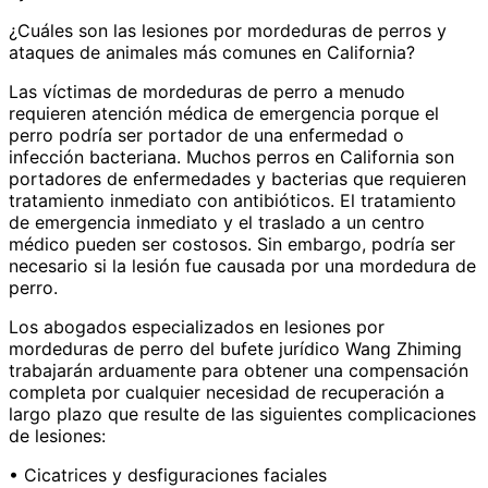
¿Cuáles son las lesiones por mordeduras de perros y
ataques de animales más comunes en California?
Las víctimas de mordeduras de perro a menudo
requieren atención médica de emergencia porque el
perro podría ser portador de una enfermedad o
infección bacteriana. Muchos perros en California son
portadores de enfermedades y bacterias que requieren
tratamiento inmediato con antibióticos. El tratamiento
de emergencia inmediato y el traslado a un centro
médico pueden ser costosos. Sin embargo, podría ser
necesario si la lesión fue causada por una mordedura de
perro.
Los abogados especializados en lesiones por
mordeduras de perro del bufete jurídico Wang Zhiming
trabajarán arduamente para obtener una compensación
completa por cualquier necesidad de recuperación a
largo plazo que resulte de las siguientes complicaciones
de lesiones:
• Cicatrices y desfiguraciones faciales