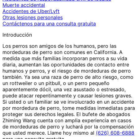
Muerte accidental
Accidentes de Uber/Lyft
Otras lesiones personales
Contáctenos para una consulta gratuita
Introducción
Los perros son amigos de los humanos, pero las
mordeduras de perro son comunes en California. A
medida que más familias incorporan perros a su vida
diaria, aumentan las oportunidades de contacto entre
humanos y perros, y el riesgo de mordeduras de perro
también. Ya sea una raza de perro de alto riesgo, como
un rottweiler o un pitbull, o un perro pequeño
aparentemente dócil, una vez asustado o estresado,
puede atacar repentinamente y causar lesiones graves.
Si usted o un familiar se ve involucrado en un accidente
por mordedura de perro, tome medidas inmediatas para
proteger sus derechos legales. El bufete de abogados
Zhiming Wang cuenta con amplia experiencia en casos
de mordeduras de perro y luchará por la compensación
que usted merece. Llame hoy mismo al
(626) 608-6888