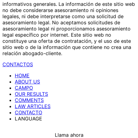
informativos generales. La información de este sitio web
no debe considerarse asesoramiento ni opiniones
legales, ni debe interpretarse como una solicitud de
asesoramiento legal. No aceptamos solicitudes de
asesoramiento legal ni proporcionamos asesoramiento
legal específico por internet. Este sitio web no
constituye una oferta de contratación, y el uso de este
sitio web o de la información que contiene no crea una
relación abogado-cliente.
CONTACTOS
HOME
ABOUT US
CAMPO
OUR RESULTS
COMMENTS
LAW ARTICLES
CONTACTO
LANGUAGE
Llama ahora