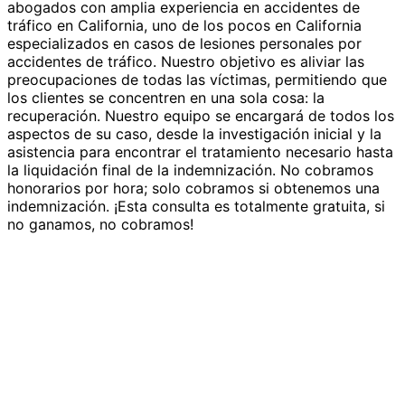
abogados con amplia experiencia en accidentes de
tráfico en California, uno de los pocos en California
especializados en casos de lesiones personales por
accidentes de tráfico. Nuestro objetivo es aliviar las
preocupaciones de todas las víctimas, permitiendo que
los clientes se concentren en una sola cosa: la
recuperación. Nuestro equipo se encargará de todos los
aspectos de su caso, desde la investigación inicial y la
asistencia para encontrar el tratamiento necesario hasta
la liquidación final de la indemnización. No cobramos
honorarios por hora; solo cobramos si obtenemos una
indemnización. ¡Esta consulta es totalmente gratuita, si
no ganamos, no cobramos!
Contáctenos