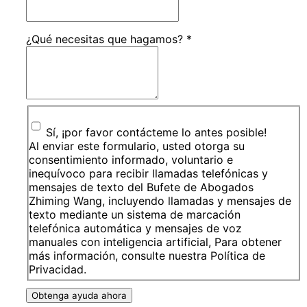
¿Qué necesitas que hagamos?
*
Sí, ¡por favor contácteme lo antes posible!
Al enviar este formulario, usted otorga su
consentimiento informado, voluntario e
inequívoco para recibir llamadas telefónicas y
mensajes de texto del Bufete de Abogados
Zhiming Wang, incluyendo llamadas y mensajes de
texto mediante un sistema de marcación
telefónica automática y mensajes de voz
manuales con inteligencia artificial, Para obtener
más información, consulte nuestra Política de
Privacidad.
Obtenga ayuda ahora