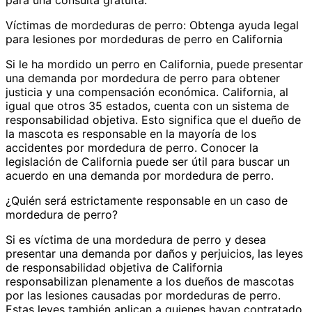
para una consulta gratuita.
Víctimas de mordeduras de perro: Obtenga ayuda legal
para lesiones por mordeduras de perro en California
Si le ha mordido un perro en California, puede presentar
una demanda por mordedura de perro para obtener
justicia y una compensación económica. California, al
igual que otros 35 estados, cuenta con un sistema de
responsabilidad objetiva. Esto significa que el dueño de
la mascota es responsable en la mayoría de los
accidentes por mordedura de perro. Conocer la
legislación de California puede ser útil para buscar un
acuerdo en una demanda por mordedura de perro.
¿Quién será estrictamente responsable en un caso de
mordedura de perro?
Si es víctima de una mordedura de perro y desea
presentar una demanda por daños y perjuicios, las leyes
de responsabilidad objetiva de California
responsabilizan plenamente a los dueños de mascotas
por las lesiones causadas por mordeduras de perro.
Estas leyes también aplican a quienes hayan contratado