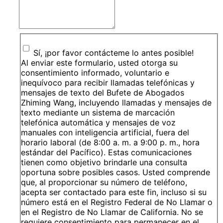
Sí, ¡por favor contácteme lo antes posible!
Al enviar este formulario, usted otorga su
consentimiento informado, voluntario e
inequívoco para recibir llamadas telefónicas y
mensajes de texto del Bufete de Abogados
Zhiming Wang, incluyendo llamadas y mensajes de
texto mediante un sistema de marcación
telefónica automática y mensajes de voz
manuales con inteligencia artificial, fuera del
horario laboral (de 8:00 a. m. a 9:00 p. m., hora
estándar del Pacífico). Estas comunicaciones
tienen como objetivo brindarle una consulta
oportuna sobre posibles casos. Usted comprende
que, al proporcionar su número de teléfono,
acepta ser contactado para este fin, incluso si su
número está en el Registro Federal de No Llamar o
en el Registro de No Llamar de California. No se
requiere consentimiento para permanecer en el