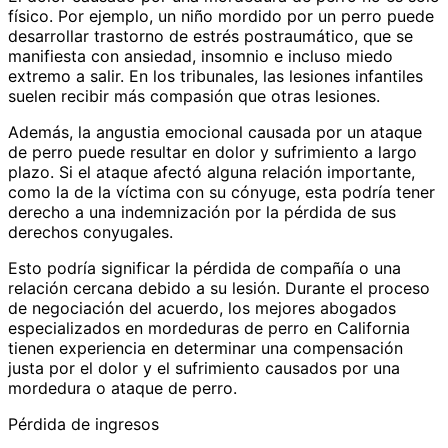
físico. Por ejemplo, un niño mordido por un perro puede
desarrollar trastorno de estrés postraumático, que se
manifiesta con ansiedad, insomnio e incluso miedo
extremo a salir. En los tribunales, las lesiones infantiles
suelen recibir más compasión que otras lesiones.
Además, la angustia emocional causada por un ataque
de perro puede resultar en dolor y sufrimiento a largo
plazo. Si el ataque afectó alguna relación importante,
como la de la víctima con su cónyuge, esta podría tener
derecho a una indemnización por la pérdida de sus
derechos conyugales.
Esto podría significar la pérdida de compañía o una
relación cercana debido a su lesión. Durante el proceso
de negociación del acuerdo, los mejores abogados
especializados en mordeduras de perro en California
tienen experiencia en determinar una compensación
justa por el dolor y el sufrimiento causados ​​por una
mordedura o ataque de perro.
Pérdida de ingresos