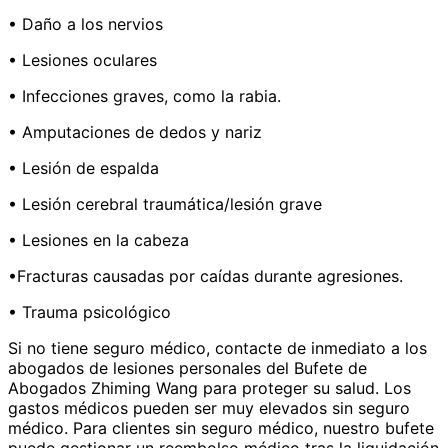
• Daño a los nervios
• Lesiones oculares
• Infecciones graves, como la rabia.
• Amputaciones de dedos y nariz
• Lesión de espalda
• Lesión cerebral traumática/lesión grave
• Lesiones en la cabeza
•Fracturas causadas por caídas durante agresiones.
• Trauma psicológico
Si no tiene seguro médico, contacte de inmediato a los
abogados de lesiones personales del Bufete de
Abogados Zhiming Wang para proteger su salud. Los
gastos médicos pueden ser muy elevados sin seguro
médico. Para clientes sin seguro médico, nuestro bufete