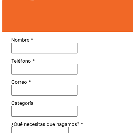
Nombre
*
Teléfono
*
Correo
*
Categoría
¿Qué necesitas que hagamos?
*