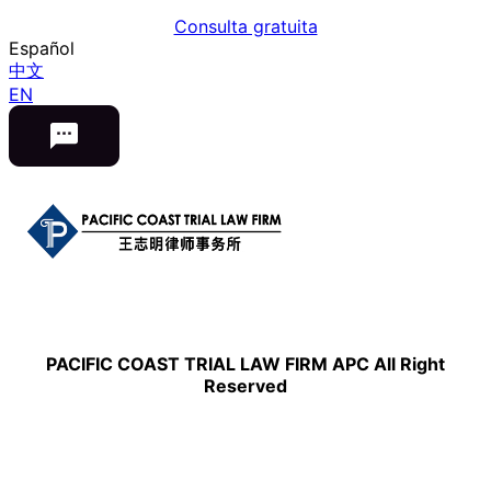
Consulta gratuita
Español
中文
EN
PACIFIC COAST TRIAL LAW FIRM APC All Right
Reserved