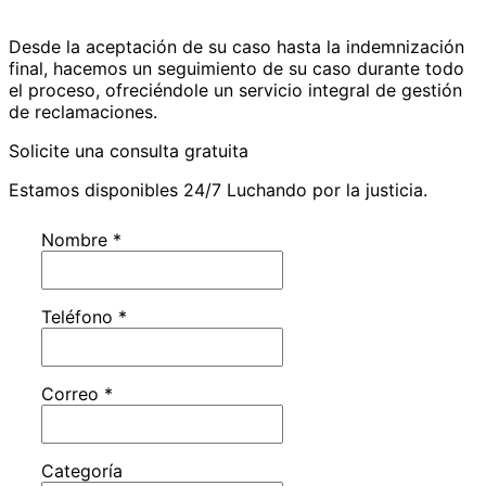
Desde la aceptación de su caso hasta la indemnización
final, hacemos un seguimiento de su caso durante todo
el proceso, ofreciéndole un servicio integral de gestión
de reclamaciones.
Solicite una consulta gratuita
Estamos disponibles 24/7 Luchando por la justicia.
Nombre
*
Teléfono
*
Correo
*
Categoría