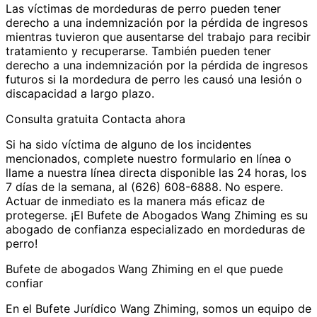
Las víctimas de mordeduras de perro pueden tener
derecho a una indemnización por la pérdida de ingresos
mientras tuvieron que ausentarse del trabajo para recibir
tratamiento y recuperarse. También pueden tener
derecho a una indemnización por la pérdida de ingresos
futuros si la mordedura de perro les causó una lesión o
discapacidad a largo plazo.
Consulta gratuita Contacta ahora
Si ha sido víctima de alguno de los incidentes
mencionados, complete nuestro formulario en línea o
llame a nuestra línea directa disponible las 24 horas, los
7 días de la semana, al (626) 608-6888. No espere.
Actuar de inmediato es la manera más eficaz de
protegerse. ¡El Bufete de Abogados Wang Zhiming es su
abogado de confianza especializado en mordeduras de
perro!
Bufete de abogados Wang Zhiming en el que puede
confiar
En el Bufete Jurídico Wang Zhiming, somos un equipo de