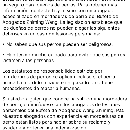
un seguro para dueños de perros. Para obtener más
información, contacte hoy mismo con un abogado
especializado en mordeduras de perro del Bufete de
Abogados Zhiming Wang. La legislación establece que
los dueños de perros no pueden alegar las siguientes
defensas en un caso de lesiones personales:
• No saben que sus perros pueden ser peligrosos,
• Han tenido mucho cuidado para evitar que sus perros
lastimen a las personas.
Los estatutos de responsabilidad estricta por
mordeduras de perros se aplican incluso si el perro
nunca ha mordido a nadie en el pasado o no tiene
antecedentes de atacar a humanos.
Si usted o alguien que conoce ha sufrido una mordedura
de perro, comuníquese con los abogados de lesiones
personales del Bufete de Abogados Wang Zhiming, P.O.
Nuestros abogados con experiencia en mordeduras de
perro están listos para hablar sobre su reclamo y
ayudarle a obtener una indemnización.