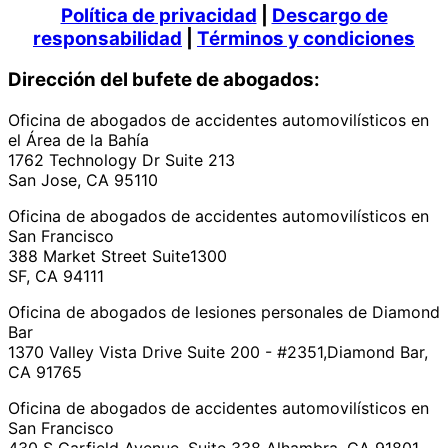
Política de privacidad
|
Descargo de
responsabilidad
|
Términos y condiciones
Dirección del bufete de abogados:
Oficina de abogados de accidentes automovilísticos en
el Área de la Bahía
1762 Technology Dr Suite 213
San Jose, CA 95110
Oficina de abogados de accidentes automovilísticos en
San Francisco
388 Market Street Suite1300
SF, CA 94111
Oficina de abogados de lesiones personales de Diamond
Bar
1370 Valley Vista Drive Suite 200 - #2351,Diamond Bar,
CA 91765
Oficina de abogados de accidentes automovilísticos en
San Francisco