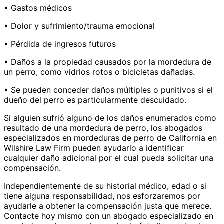
• Gastos médicos
• Dolor y sufrimiento/trauma emocional
• Pérdida de ingresos futuros
• Daños a la propiedad causados ​​por la mordedura de
un perro, como vidrios rotos o bicicletas dañadas.
• Se pueden conceder daños múltiples o punitivos si el
dueño del perro es particularmente descuidado.
Si alguien sufrió alguno de los daños enumerados como
resultado de una mordedura de perro, los abogados
especializados en mordeduras de perro de California en
Wilshire Law Firm pueden ayudarlo a identificar
cualquier daño adicional por el cual pueda solicitar una
compensación.
Independientemente de su historial médico, edad o si
tiene alguna responsabilidad, nos esforzaremos por
ayudarle a obtener la compensación justa que merece.
Contacte hoy mismo con un abogado especializado en