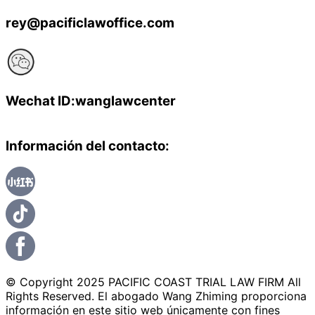
rey@pacificlawoffice.com
Wechat ID:wanglawcenter
Información del contacto:
© Copyright 2025 PACIFIC COAST TRIAL LAW FIRM All
Rights Reserved. El abogado Wang Zhiming proporciona
información en este sitio web únicamente con fines