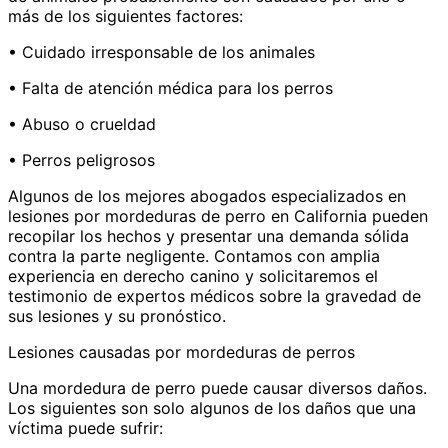
más de los siguientes factores:
• Cuidado irresponsable de los animales
• Falta de atención médica para los perros
• Abuso o crueldad
• Perros peligrosos
Algunos de los mejores abogados especializados en
lesiones por mordeduras de perro en California pueden
recopilar los hechos y presentar una demanda sólida
contra la parte negligente. Contamos con amplia
experiencia en derecho canino y solicitaremos el
testimonio de expertos médicos sobre la gravedad de
sus lesiones y su pronóstico.
Lesiones causadas por mordeduras de perros
Una mordedura de perro puede causar diversos daños.
Los siguientes son solo algunos de los daños que una
víctima puede sufrir: