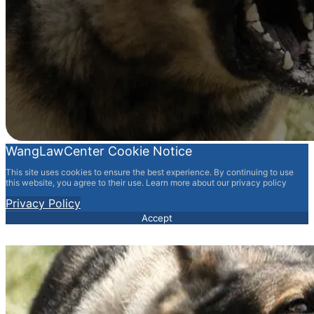
WangLawCenter Cookie Notice
This site uses cookies to ensure the best experience. By continuing to use
this website, you agree to their use. Learn more about our privacy policy
Privacy Policy
Accept