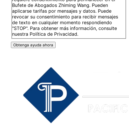
Bufete de Abogados Zhiming Wang. Pueden
aplicarse tarifas por mensajes y datos. Puede
revocar su consentimiento para recibir mensajes
de texto en cualquier momento respondiendo
"STOP". Para obtener más información, consulte
nuestra Política de Privacidad.
Obtenga ayuda ahora