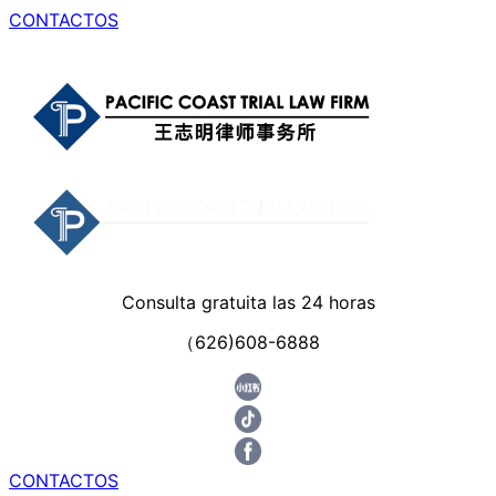
CONTACTOS
Consulta gratuita las 24 horas
（626)608-6888
CONTACTOS