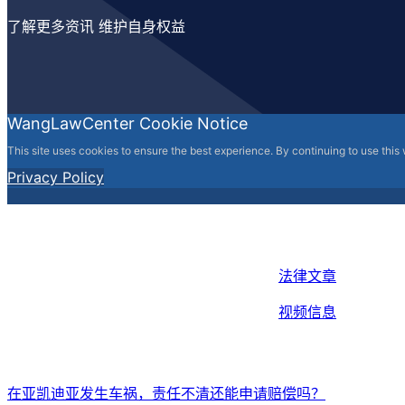
了解更多资讯 维护自身权益
WangLawCenter Cookie Notice
This site uses cookies to ensure the best experience. By continuing to use this
Privacy Policy
法律文章
视频信息
在亚凯迪亚发生车祸，责任不清还能申请赔偿吗？