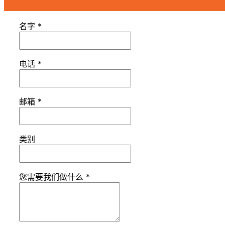
名字
*
电话
*
邮箱
*
类别
您需要我们做什么
*