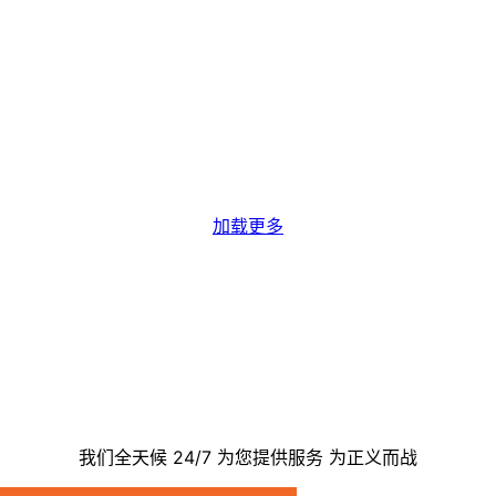
加载更多
联系我们
我们全天候 24/7 为您提供服务 为正义而战