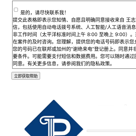
是的，请尽快联系我！
提交此表格即表示您知情、自愿且明确同意接收来自 王志
信，包括使用自动电话拨号系统、人工智能/人工语音消
非工作时间（太平洋标准时间上午 8:00 至晚上 9:00
在案件的及时咨询。您理解，提供您的电话号码即表示您
您的号码已在联邦或加州的“谢绝来电”登记册上。同意并非
要条件。可能需要支付短信和数据费用。您可以随时通过回复
同意。有关更多信息，请参阅我们的隐私政策。
立即获取帮助