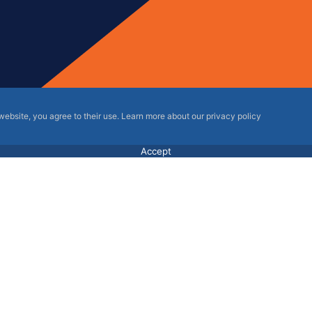
 website, you agree to their use. Learn more about our privacy policy
Accept