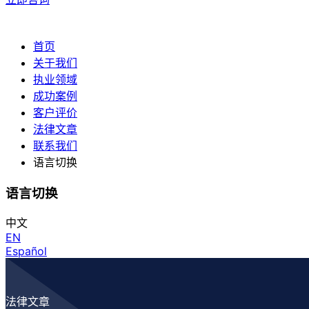
首页
关于我们
执业领域
成功案例
客户评价
法律文章
联系我们
语言切换
语言切换
中文
EN
Español
法律文章