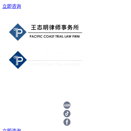
立即咨询
立即咨询