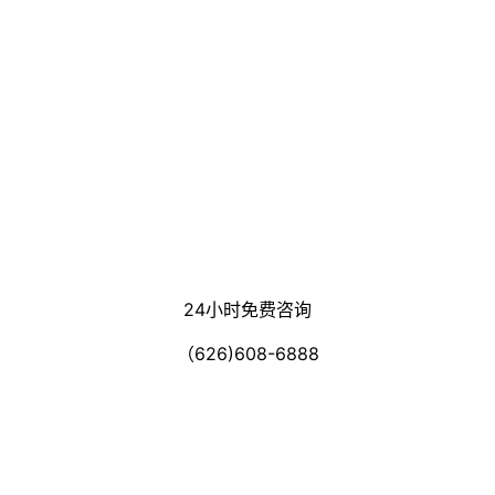
24小时免费咨询
（626)608-6888