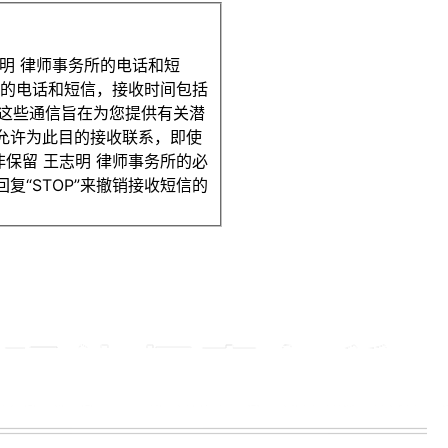
明 律师事务所的电话和短
息的电话和短信，接收时间包括
）。这些通信旨在为您提供有关潜
允许为此目的接收联系，即使
保留 王志明 律师事务所的必
“STOP”来撤销接收短信的