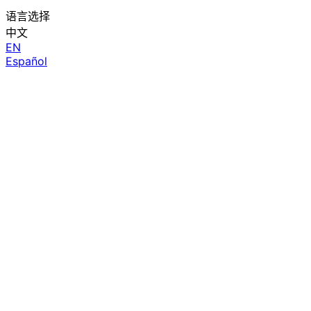
语言选择
中文
EN
Español