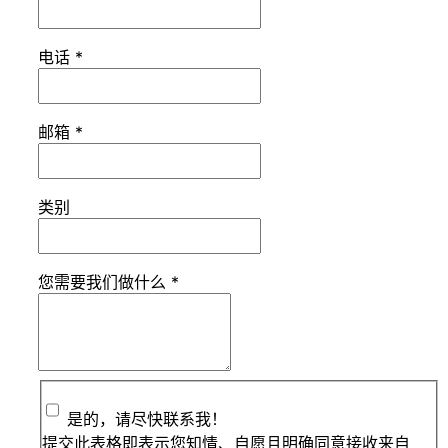
电话
*
邮箱
*
类别
您需要我们做什么
*
是的，请尽快联系我！
提交此表格即表示您知情、自愿且明确同意接收来自