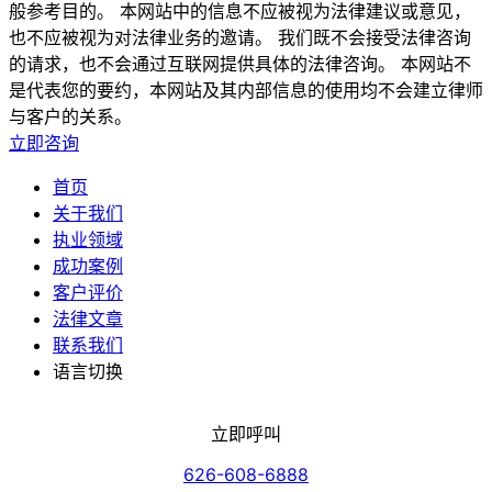
般参考目的。 本网站中的信息不应被视为法律建议或意见，
也不应被视为对法律业务的邀请。 我们既不会接受法律咨询
的请求，也不会通过互联网提供具体的法律咨询。 本网站不
是代表您的要约，本网站及其内部信息的使用均不会建立律师
与客户的关系。
立即咨询
首页
关于我们
执业领域
成功案例
客户评价
法律文章
联系我们
语言切换
立即呼叫
626-608-6888