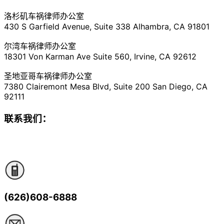
洛杉矶车祸律师办公室
430 S Garfield Avenue, Suite 338 Alhambra, CA 91801
尔湾车祸律师办公室
18301 Von Karman Ave Suite 560, Irvine, CA 92612
圣地亚哥车祸律师办公室
7380 Clairemont Mesa Blvd, Suite 200 San Diego, CA
92111
联系我们：
(626)608-6888