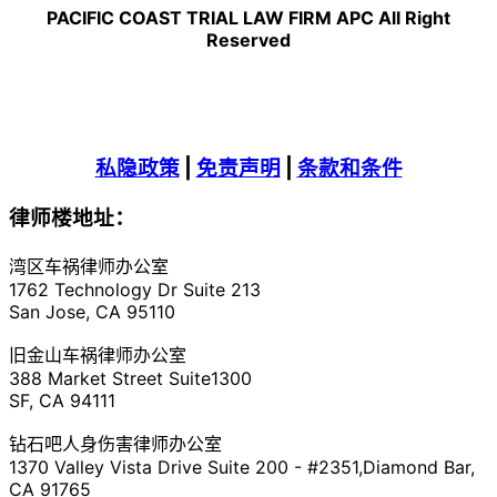
PACIFIC COAST TRIAL LAW FIRM APC All Right
Reserved
私隐政策
|
免责声明
|
条款和条件
律师楼地址：
湾区车祸律师办公室
1762 Technology Dr Suite 213
San Jose, CA 95110
旧金山车祸律师办公室
388 Market Street Suite1300
SF, CA 94111
钻石吧人身伤害律师办公室
1370 Valley Vista Drive Suite 200 - #2351,Diamond Bar,
CA 91765