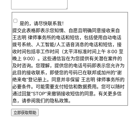
是的，请尽快联系我！
提交此表格即表示您知情、自愿且明确同意接收来自
王志明 律师事务所的电话和短信，包括使用自动电话
拨号系统、人工智能/人工语音消息的电话和短信，接
收时间包括非工作时间（太平洋标准时间上午 8:00 至
晚上 9:00）。这些通信旨在为您提供有关潜在案件的
及时咨询。您理解，提供您的电话号码即表示您允许为
此目的接收联系，即使您的号码已在联邦或加州的“谢
绝来电”登记册上。同意并非保留 王志明 律师事务所的
必要条件。可能需要支付短信和数据费用。您可以随时
通过回复“STOP”来撤销接收短信的同意。有关更多信
息，请参阅我们的隐私政策。
立即获取帮助