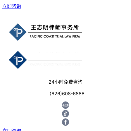
立即咨询
24小时免费咨询
（626)608-6888
立即咨询