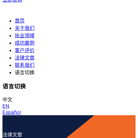
首页
关于我们
执业领域
成功案例
客户评价
法律文章
联系我们
语言切换
语言切换
中文
EN
Español
法律文章