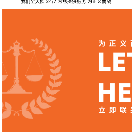
我们全天候 24/7 为您提供服务 为正义而战