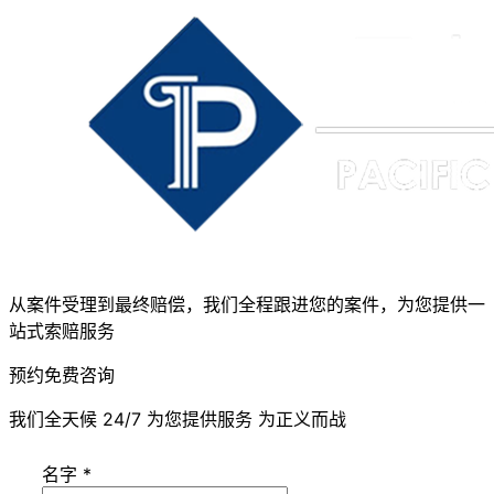
从案件受理到最终赔偿，我们全程跟进您的案件，为您提供一
站式索赔服务
预约免费咨询
我们全天候 24/7 为您提供服务 为正义而战
名字
*