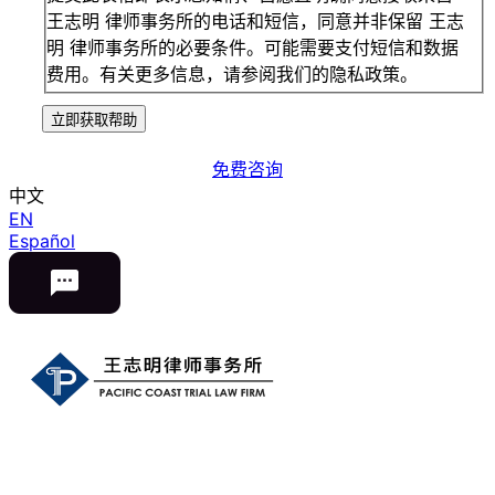
王志明 律师事务所的电话和短信，同意并非保留 王志
明 律师事务所的必要条件。可能需要支付短信和数据
费用。有关更多信息，请参阅我们的隐私政策。
立即获取帮助
免费咨询
中文
EN
Español