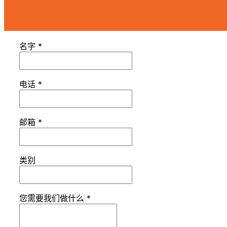
名字
*
电话
*
邮箱
*
类别
您需要我们做什么
*