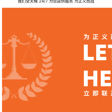
我们全天候 24/7 为您提供服务 为正义而战