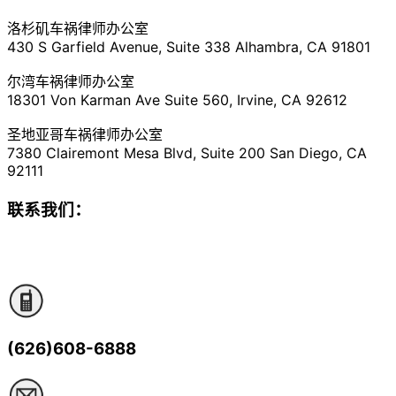
洛杉矶车祸律师办公室
430 S Garfield Avenue, Suite 338 Alhambra, CA 91801
尔湾车祸律师办公室
18301 Von Karman Ave Suite 560, Irvine, CA 92612
圣地亚哥车祸律师办公室
7380 Clairemont Mesa Blvd, Suite 200 San Diego, CA
92111
联系我们：
(626)608-6888