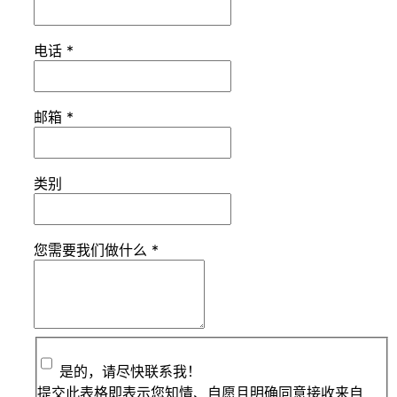
电话
*
邮箱
*
类别
您需要我们做什么
*
是的，请尽快联系我！
提交此表格即表示您知情、自愿且明确同意接收来自