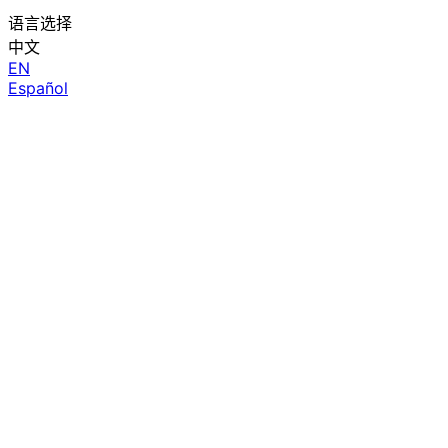
语言选择
中文
EN
Español