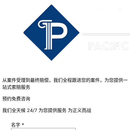
从案件受理到最终赔偿，我们全程跟进您的案件，为您提供一
站式索赔服务
预约免费咨询
我们全天候 24/7 为您提供服务 为正义而战
名字
*