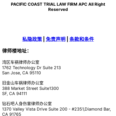
PACIFIC COAST TRIAL LAW FIRM APC All Right
Reserved
私隐政策
|
免责声明
|
条款和条件
律师楼地址：
湾区车祸律师办公室
1762 Technology Dr Suite 213
San Jose, CA 95110
旧金山车祸律师办公室
388 Market Street Suite1300
SF, CA 94111
钻石吧人身伤害律师办公室
1370 Valley Vista Drive Suite 200 - #2351,Diamond Bar,
CA 91765