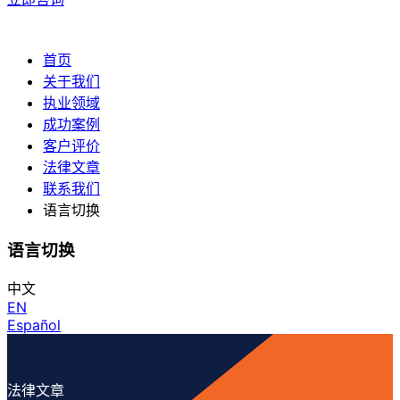
首页
关于我们
执业领域
成功案例
客户评价
法律文章
联系我们
语言切换
语言切换
中文
EN
Español
法律文章