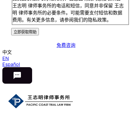
王志明 律师事务所的电话和短信，同意并非保留 王志
明 律师事务所的必要条件。可能需要支付短信和数据
费用。有关更多信息，请参阅我们的隐私政策。
立即获取帮助
免费咨询
中文
EN
Español