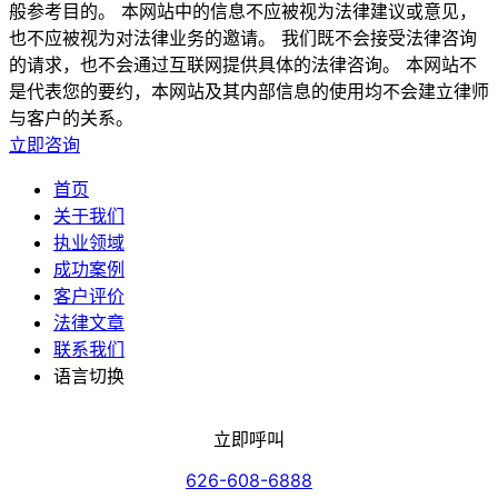
般参考目的。 本网站中的信息不应被视为法律建议或意见，
也不应被视为对法律业务的邀请。 我们既不会接受法律咨询
的请求，也不会通过互联网提供具体的法律咨询。 本网站不
是代表您的要约，本网站及其内部信息的使用均不会建立律师
与客户的关系。
立即咨询
首页
关于我们
执业领域
成功案例
客户评价
法律文章
联系我们
语言切换
立即呼叫
626-608-6888