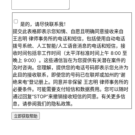
是的，请尽快联系我！
提交此表格即表示您知情、自愿且明确同意接收来自
王志明 律师事务所的电话和短信，包括使用自动电话
拨号系统、人工智能/人工语音消息的电话和短信，接
收时间包括非工作时间（太平洋标准时间上午 8:00 至
晚上 9:00）。这些通信旨在为您提供有关潜在案件的
及时咨询。您理解，提供您的电话号码即表示您允许为
此目的接收联系，即使您的号码已在联邦或加州的“谢
绝来电”登记册上。同意并非保留 王志明 律师事务所的
必要条件。可能需要支付短信和数据费用。您可以随时
通过回复“STOP”来撤销接收短信的同意。有关更多信
息，请参阅我们的隐私政策。
立即获取帮助