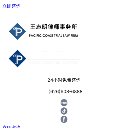
立即咨询
24小时免费咨询
（626)608-6888
立即咨询