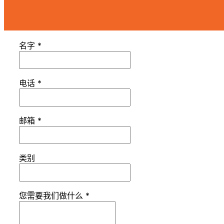
名字
*
电话
*
邮箱
*
类别
您需要我们做什么
*