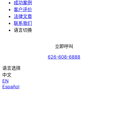
成功案例
客户评价
法律文章
联系我们
语言切换
立即呼叫
626-608-6888
语言选择
中文
EN
Español