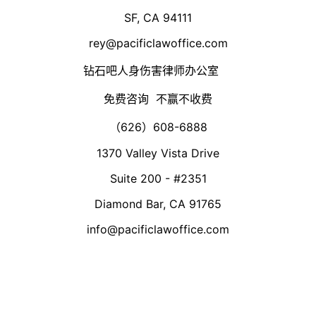
SF, CA 94111
rey@pacificlawoffice.com
钻石吧人身伤害律师办公室
免费咨询 不赢不收费
（626）608-6888
1370 Valley Vista Drive
Suite 200 - #2351
Diamond Bar, CA 91765
info@pacificlawoffice.com