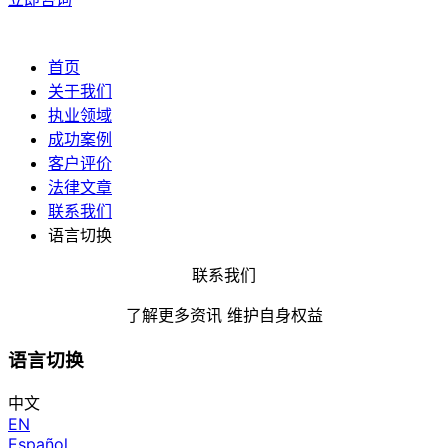
首页
关于我们
执业领域
成功案例
客户评价
法律文章
联系我们
语言切换
联系我们
了解更多资讯 维护自身权益
语言切换
中文
EN
Español