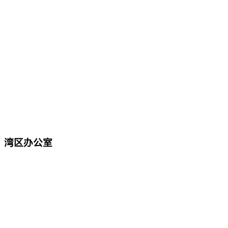
湾区办公室