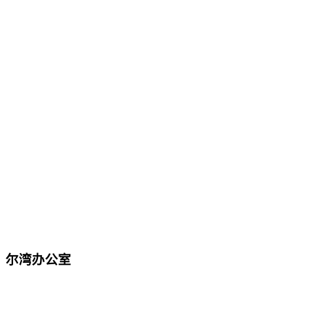
尔湾办公室