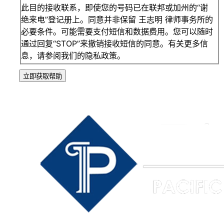
此目的接收联系，即使您的号码已在联邦或加州的“谢
绝来电”登记册上。同意并非保留 王志明 律师事务所的
必要条件。可能需要支付短信和数据费用。您可以随时
通过回复“STOP”来撤销接收短信的同意。有关更多信
息，请参阅我们的隐私政策。
立即获取帮助