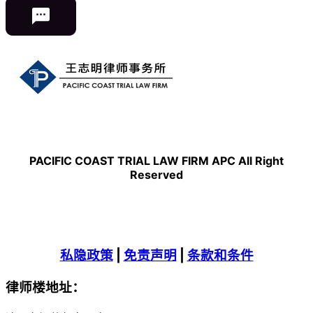
PACIFIC COAST TRIAL LAW FIRM APC All Right
Reserved
私隐政策
|
免责声明
|
条款和条件
律师楼地址：