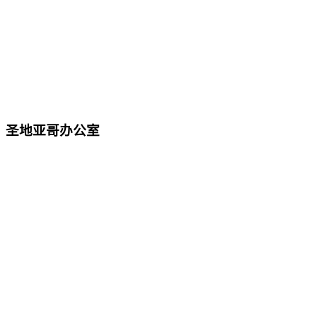
圣地亚哥办公室