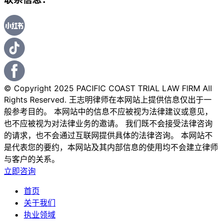
© Copyright 2025 PACIFIC COAST TRIAL LAW FIRM All
Rights Reserved. 王志明律师在本网站上提供信息仅出于一
般参考目的。 本网站中的信息不应被视为法律建议或意见，
也不应被视为对法律业务的邀请。 我们既不会接受法律咨询
的请求，也不会通过互联网提供具体的法律咨询。 本网站不
是代表您的要约，本网站及其内部信息的使用均不会建立律师
与客户的关系。
立即咨询
首页
关于我们
执业领域