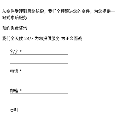
从案件受理到最终赔偿，我们全程跟进您的案件，为您提供一
站式索赔服务
预约免费咨询
我们全天候 24/7 为您提供服务 为正义而战
名字
*
电话
*
邮箱
*
类别