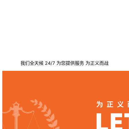
联系我们
我们全天候 24/7 为您提供服务 为正义而战