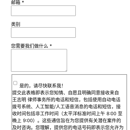
邮箱
*
类别
您需要我们做什么
*
是的，请尽快联系我！
提交此表格即表示您知情、自愿且明确同意接收来自
王志明 律师事务所的电话和短信，包括使用自动电话
拨号系统、人工智能/人工语音消息的电话和短信，接
收时间包括非工作时间（太平洋标准时间上午 8:00 至
晚上 9:00）。这些通信旨在为您提供有关潜在案件的
及时咨询。您理解，提供您的电话号码即表示您允许为