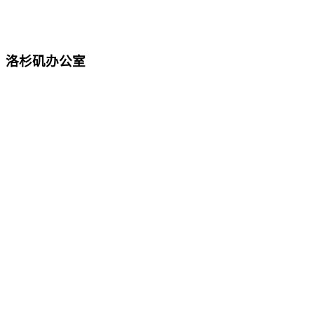
洛杉矶办公室