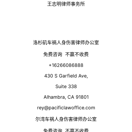
王志明律师事务所
洛杉矶车祸人身伤害律师办公室
免费咨询 不赢不收费
+16266086888
430 S Garfield Ave,
Suite 338
Alhambra, CA 91801
rey@pacificlawoffice.com
尔湾车祸人身伤害律师办公室
免费咨询 不赢不收费