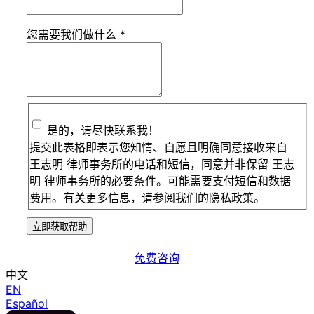
您需要我们做什么
*
是的，请尽快联系我！
提交此表格即表示您知情、自愿且明确同意接收来自
王志明 律师事务所的电话和短信，同意并非保留 王志
明 律师事务所的必要条件。可能需要支付短信和数据
费用。有关更多信息，请参阅我们的隐私政策。
立即获取帮助
免费咨询
中文
EN
Español