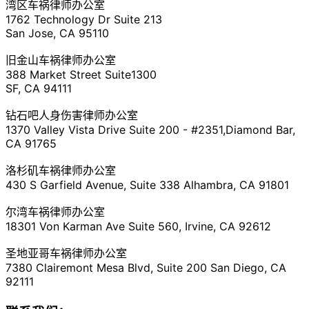
湾区车祸律师办公室
1762 Technology Dr Suite 213
San Jose, CA 95110
旧金山车祸律师办公室
388 Market Street Suite1300
SF, CA 94111
钻石吧人身伤害律师办公室
1370 Valley Vista Drive Suite 200 - #2351,Diamond Bar,
CA 91765
洛杉矶车祸律师办公室
430 S Garfield Avenue, Suite 338 Alhambra, CA 91801
尔湾车祸律师办公室
18301 Von Karman Ave Suite 560, Irvine, CA 92612
圣地亚哥车祸律师办公室
7380 Clairemont Mesa Blvd, Suite 200 San Diego, CA
92111