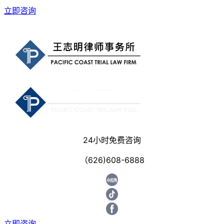
立即咨询
24小时免费咨询
（626)608-6888
立即咨询