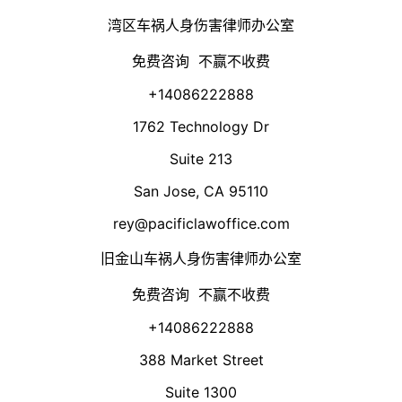
湾区车祸人身伤害律师办公室
免费咨询 不赢不收费
+14086222888
1762 Technology Dr
Suite 213
San Jose, CA 95110
rey@pacificlawoffice.com
旧金山车祸人身伤害律师办公室
免费咨询 不赢不收费
+14086222888
388 Market Street
Suite 1300