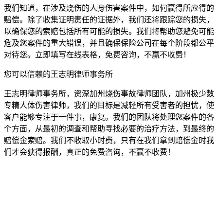
我们知道，在涉及烧伤的人身伤害案件中，如何赢得所应得的
赔偿。除了收集证明责任的证据外，我们还将跟踪您的损失，
以确保您的索赔包括所有可能的损失。我们将帮助您避免可能
危及您案件的重大错误，并且确保保险公司在每个阶段都公平
对待您。立即填写在线表格，免费咨询，不赢不收费！
您可以信赖的王志明律师事务所
王志明律师事务所，资深加州烧伤事故律师团队，加州极少数
专精人体伤害律师，我们的目标是减轻所有受害者的担忧，使
客户能够专注于一件事，康复。我们的团队将处理您案件的各
个方面，从最初的调查和帮助寻找必要的治疗方法，到最终的
赔偿金索赔。我们不收取小时费，只有在我们拿到赔偿金时我
们才会获得报酬，真正的免费咨询，不赢不收费！