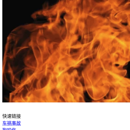
快速链接
车祸事故