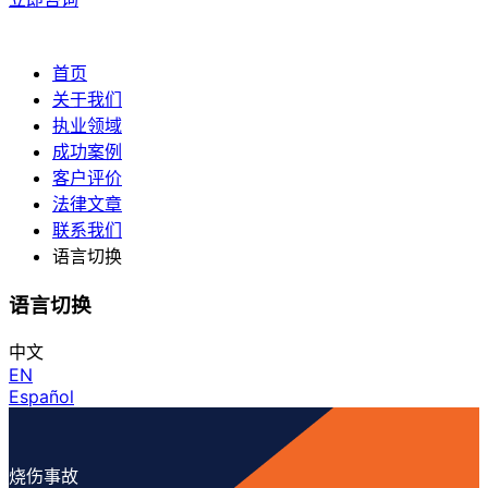
首页
关于我们
执业领域
成功案例
客户评价
法律文章
联系我们
语言切换
语言切换
中文
EN
Español
烧伤事故