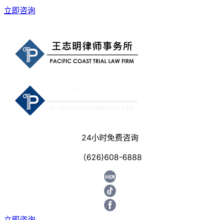
立即咨询
24小时免费咨询
（626)608-6888
立即咨询