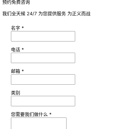
预约免费咨询
我们全天候 24/7 为您提供服务 为正义而战
名字
*
电话
*
邮箱
*
类别
您需要我们做什么
*