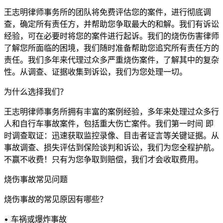
王志明律师事务所的团队将免费评估您的案件，进行彻底调
查，确定所有责任方，并帮助您争取最大的和解。我们有诉讼
经验，可在必要时将您的案件进行起诉。我们的烧伤伤害律师
了解您所面临的困境，我们随时准备帮助您追究所有责任方的
责任。我们多年来代理过众多严重烧伤案件，了解其中的复杂
性。从调查、证据收集到诉讼，我们为您处理一切。
为什么选择我们？
王志明律师事务所拥有丰富的案例经验，多年来处理过众多行
人和自行车事故案件，包括重大伤亡案件。我们第一时间 即
时调查取证：迅速获取监控录像、目击者证言等关键证据。从
事故调查、损失评估到保险谈判和诉讼，我们为您全程护航。
不赢不收费！只有为您争取到赔偿，我们才会收取费用。
烧伤事故常见问题
烧伤事故的常见原因有哪些？
• 车祸或爆炸事故