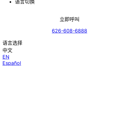
语言切换
立即呼叫
626-608-6888
语言选择
中文
EN
Español