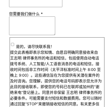
您需要我们做什么
*
是的，请尽快联系我！
提交此表格即表示您知情、自愿且明确同意接收来自
王志明 律师事务所的电话和短信，包括使用自动电话
拨号系统、人工智能/人工语音消息的电话和短信，接
收时间包括非工作时间（太平洋标准时间上午 8:00 至
晚上 9:00）。这些通信旨在为您提供有关潜在案件的
及时咨询。您理解，提供您的电话号码即表示您允许为
此目的接收联系，即使您的号码已在联邦或加州的“谢
绝来电”登记册上。同意并非保留 王志明 律师事务所的
必要条件。可能需要支付短信和数据费用。您可以随时
通过回复“STOP”来撤销接收短信的同意。有关更多信