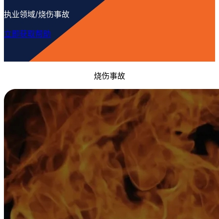
执业领域/烧伤事故
立即获取帮助
烧伤事故