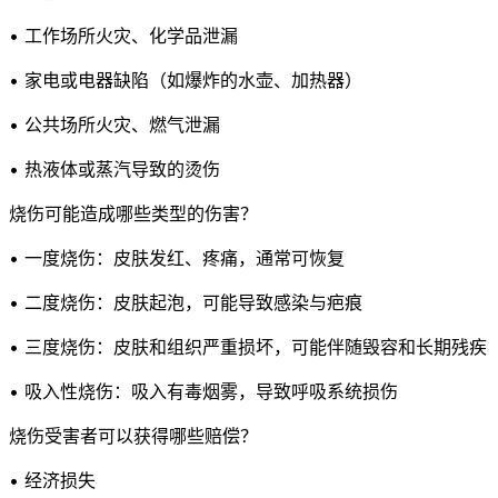
• 工作场所火灾、化学品泄漏
• 家电或电器缺陷（如爆炸的水壶、加热器）
• 公共场所火灾、燃气泄漏
• 热液体或蒸汽导致的烫伤
烧伤可能造成哪些类型的伤害？
• 一度烧伤：皮肤发红、疼痛，通常可恢复
• 二度烧伤：皮肤起泡，可能导致感染与疤痕
• 三度烧伤：皮肤和组织严重损坏，可能伴随毁容和长期残疾
• 吸入性烧伤：吸入有毒烟雾，导致呼吸系统损伤
烧伤受害者可以获得哪些赔偿？
• 经济损失