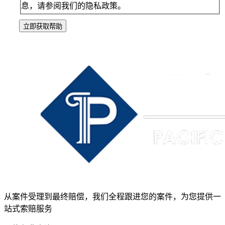
息，请参阅我们的隐私政策。
立即获取帮助
从案件受理到最终赔偿，我们全程跟进您的案件，为您提供一
站式索赔服务