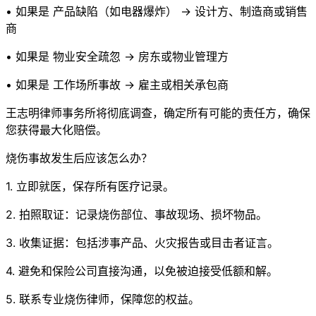
• 如果是 产品缺陷（如电器爆炸） → 设计方、制造商或销售
商
• 如果是 物业安全疏忽 → 房东或物业管理方
• 如果是 工作场所事故 → 雇主或相关承包商
王志明律师事务所将彻底调查，确定所有可能的责任方，确保
您获得最大化赔偿。
烧伤事故发生后应该怎么办？
1. 立即就医，保存所有医疗记录。
2. 拍照取证：记录烧伤部位、事故现场、损坏物品。
3. 收集证据：包括涉事产品、火灾报告或目击者证言。
4. 避免和保险公司直接沟通，以免被迫接受低额和解。
5. 联系专业烧伤律师，保障您的权益。