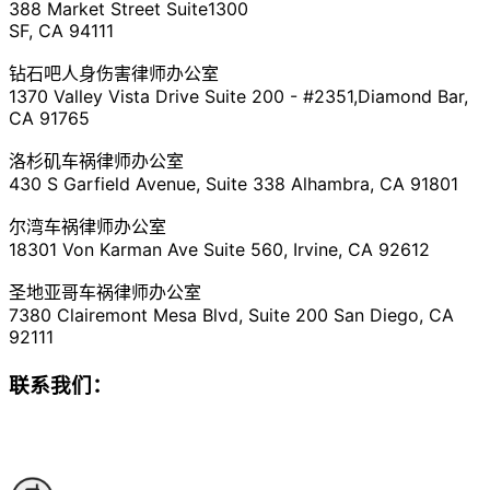
388 Market Street Suite1300
SF, CA 94111
钻石吧人身伤害律师办公室
1370 Valley Vista Drive Suite 200 - #2351,Diamond Bar,
CA 91765
洛杉矶车祸律师办公室
430 S Garfield Avenue, Suite 338 Alhambra, CA 91801
尔湾车祸律师办公室
18301 Von Karman Ave Suite 560, Irvine, CA 92612
圣地亚哥车祸律师办公室
7380 Clairemont Mesa Blvd, Suite 200 San Diego, CA
92111
联系我们：