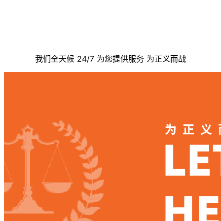
联系我们
我们全天候 24/7 为您提供服务 为正义而战