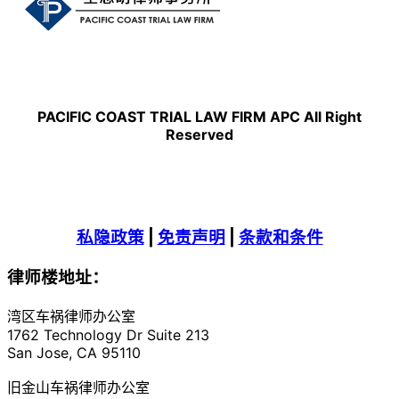
PACIFIC COAST TRIAL LAW FIRM APC All Right
Reserved
私隐政策
|
免责声明
|
条款和条件
律师楼地址：
湾区车祸律师办公室
1762 Technology Dr Suite 213
San Jose, CA 95110
旧金山车祸律师办公室