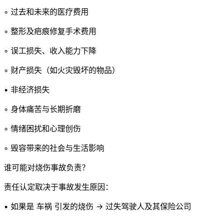
◦ 过去和未来的医疗费用
◦ 整形及疤痕修复手术费用
◦ 误工损失、收入能力下降
◦ 财产损失（如火灾毁坏的物品）
• 非经济损失
◦ 身体痛苦与长期折磨
◦ 情绪困扰和心理创伤
◦ 毁容带来的社会与生活影响
谁可能对烧伤事故负责？
责任认定取决于事故发生原因：
• 如果是 车祸 引发的烧伤 → 过失驾驶人及其保险公司