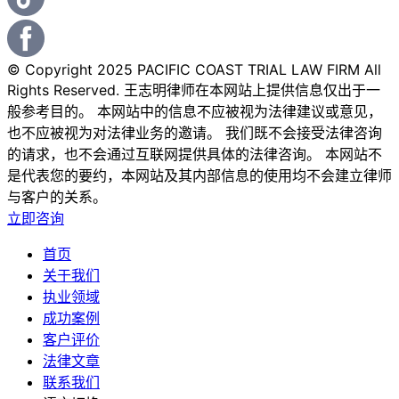
© Copyright 2025 PACIFIC COAST TRIAL LAW FIRM All
Rights Reserved. 王志明律师在本网站上提供信息仅出于一
般参考目的。 本网站中的信息不应被视为法律建议或意见，
也不应被视为对法律业务的邀请。 我们既不会接受法律咨询
的请求，也不会通过互联网提供具体的法律咨询。 本网站不
是代表您的要约，本网站及其内部信息的使用均不会建立律师
与客户的关系。
立即咨询
首页
关于我们
执业领域
成功案例
客户评价
法律文章
联系我们