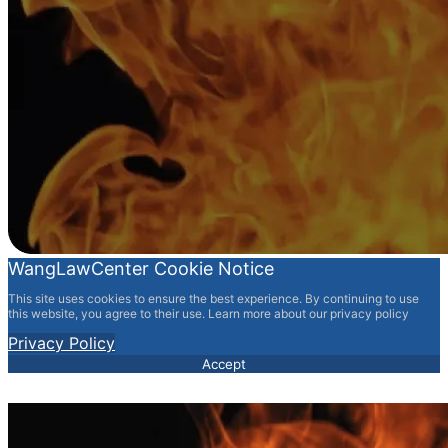
WangLawCenter Cookie Notice
This site uses cookies to ensure the best experience. By continuing to use
this website, you agree to their use. Learn more about our privacy policy
Privacy Policy
Accept