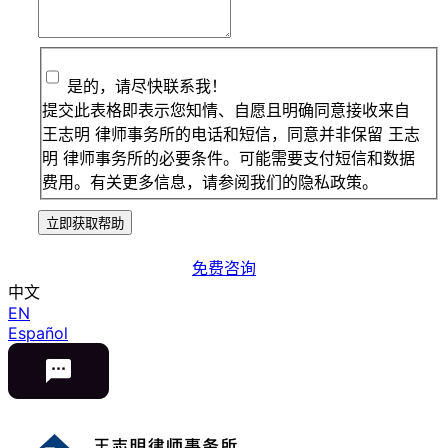
是的，请尽快联系我！
提交此表格即表示您知情、自愿且明确同意接收来自
王志明 律师事务所的电话和短信，同意并非保留 王志
明 律师事务所的必要条件。可能需要支付短信和数据
费用。有关更多信息，请参阅我们的隐私政策。
立即获取帮助
免费咨询
中文
EN
Español