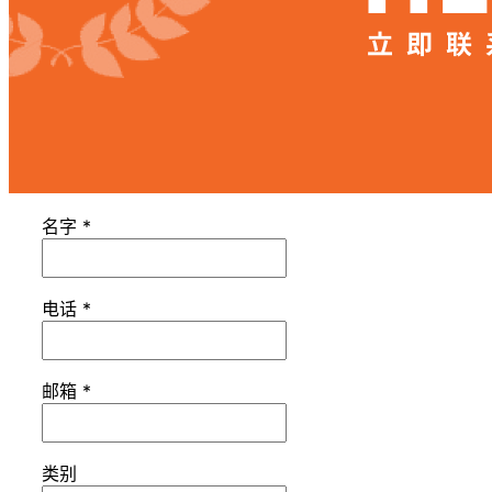
名字
*
电话
*
邮箱
*
类别