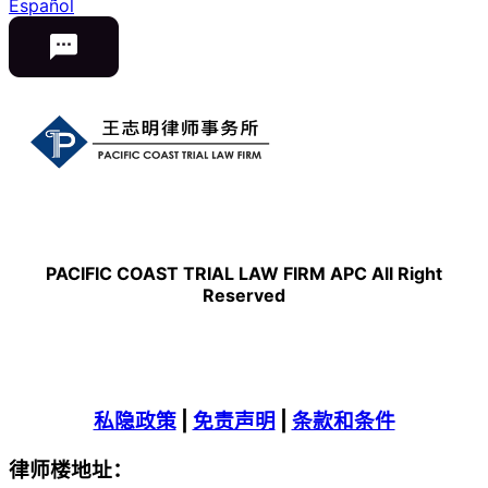
Español
PACIFIC COAST TRIAL LAW FIRM APC All Right
Reserved
私隐政策
|
免责声明
|
条款和条件
律师楼地址：