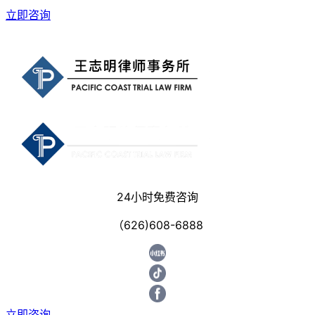
立即咨询
24小时免费咨询
（626)608-6888
立即咨询