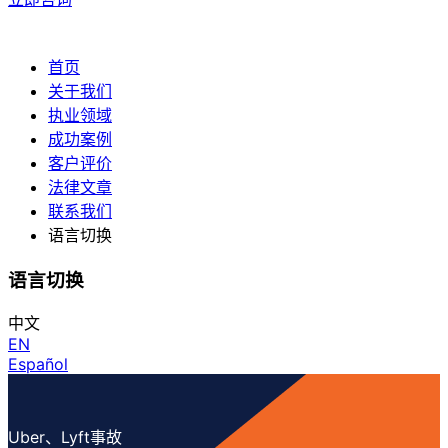
首页
关于我们
执业领域
成功案例
客户评价
法律文章
联系我们
语言切换
语言切换
中文
EN
Español
Uber、Lyft事故