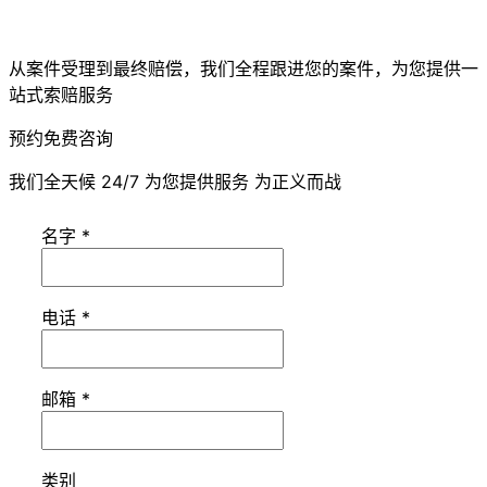
从案件受理到最终赔偿，我们全程跟进您的案件，为您提供一
站式索赔服务
预约免费咨询
我们全天候 24/7 为您提供服务 为正义而战
名字
*
电话
*
邮箱
*
类别