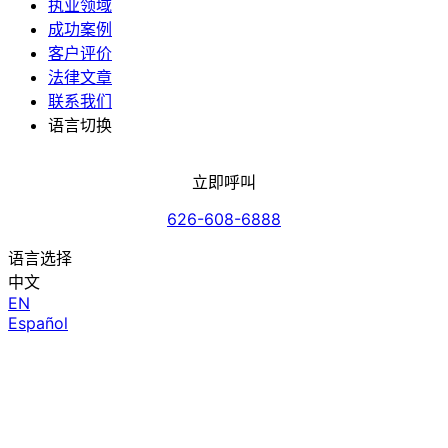
执业领域
成功案例
客户评价
法律文章
联系我们
语言切换
立即呼叫
626-608-6888
语言选择
中文
EN
Español