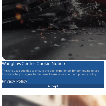
WangLawCenter Cookie Notice
This site uses cookies to ensure the best experience. By continuing to use
this website, you agree to their use. Learn more about our privacy policy
Privacy Policy
Accept