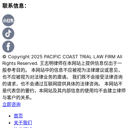
联系信息：
© Copyright 2025 PACIFIC COAST TRIAL LAW FIRM All
Rights Reserved. 王志明律师在本网站上提供信息仅出于一
般参考目的。 本网站中的信息不应被视为法律建议或意见，
也不应被视为对法律业务的邀请。 我们既不会接受法律咨询
的请求，也不会通过互联网提供具体的法律咨询。 本网站不
是代表您的要约，本网站及其内部信息的使用均不会建立律师
与客户的关系。
立即咨询
首页
关于我们