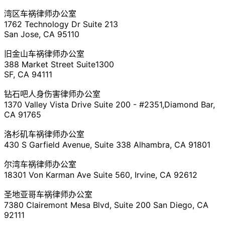
湾区车祸律师办公室
1762 Technology Dr Suite 213
San Jose, CA 95110
旧金山车祸律师办公室
388 Market Street Suite1300
SF, CA 94111
钻石吧人身伤害律师办公室
1370 Valley Vista Drive Suite 200 - #2351,Diamond Bar,
CA 91765
洛杉矶车祸律师办公室
430 S Garfield Avenue, Suite 338 Alhambra, CA 91801
尔湾车祸律师办公室
18301 Von Karman Ave Suite 560, Irvine, CA 92612
圣地亚哥车祸律师办公室
7380 Clairemont Mesa Blvd, Suite 200 San Diego, CA
92111