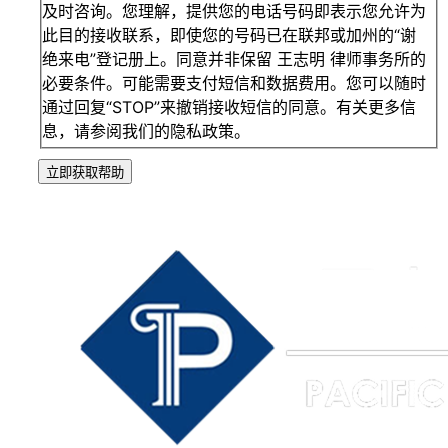
及时咨询。您理解，提供您的电话号码即表示您允许为
此目的接收联系，即使您的号码已在联邦或加州的“谢
绝来电”登记册上。同意并非保留 王志明 律师事务所的
必要条件。可能需要支付短信和数据费用。您可以随时
通过回复“STOP”来撤销接收短信的同意。有关更多信
息，请参阅我们的隐私政策。
立即获取帮助