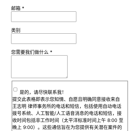
邮箱
*
类别
您需要我们做什么
*
是的，请尽快联系我！
提交此表格即表示您知情、自愿且明确同意接收来自
王志明 律师事务所的电话和短信，包括使用自动电话
拨号系统、人工智能/人工语音消息的电话和短信，接
收时间包括非工作时间（太平洋标准时间上午 8:00 至
晚上 9:00）。这些通信旨在为您提供有关潜在案件的