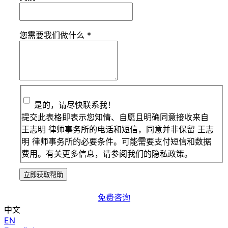
您需要我们做什么
*
是的，请尽快联系我！
提交此表格即表示您知情、自愿且明确同意接收来自
王志明 律师事务所的电话和短信，同意并非保留 王志
明 律师事务所的必要条件。可能需要支付短信和数据
费用。有关更多信息，请参阅我们的隐私政策。
立即获取帮助
免费咨询
中文
EN