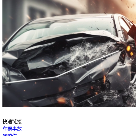
快速链接
车祸事故