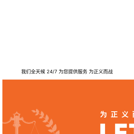
联系我们
我们全天候 24/7 为您提供服务 为正义而战