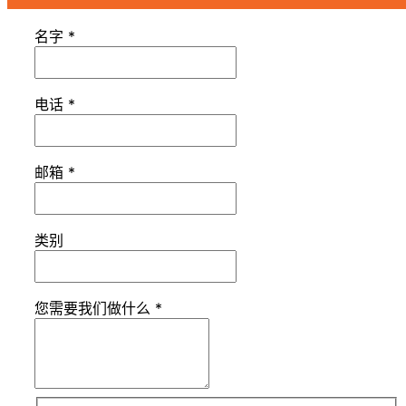
名字
*
电话
*
邮箱
*
类别
您需要我们做什么
*