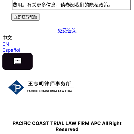
费用。有关更多信息，请参阅我们的隐私政策。
立即获取帮助
免费咨询
中文
EN
Español
PACIFIC COAST TRIAL LAW FIRM APC All Right
Reserved