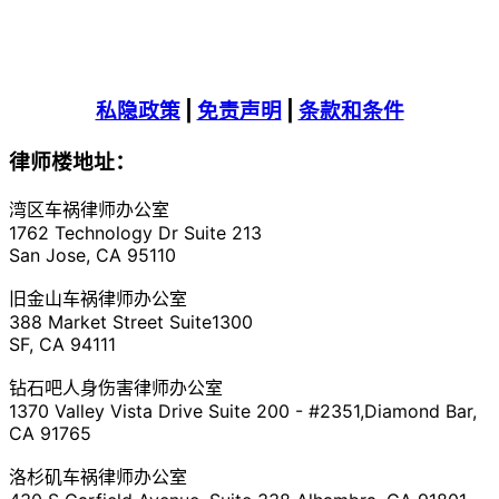
私隐政策
|
免责声明
|
条款和条件
律师楼地址：
湾区车祸律师办公室
1762 Technology Dr Suite 213
San Jose, CA 95110
旧金山车祸律师办公室
388 Market Street Suite1300
SF, CA 94111
钻石吧人身伤害律师办公室
1370 Valley Vista Drive Suite 200 - #2351,Diamond Bar,
CA 91765
洛杉矶车祸律师办公室