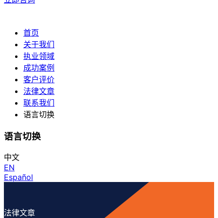
首页
关于我们
执业领域
成功案例
客户评价
法律文章
联系我们
语言切换
语言切换
中文
EN
Español
法律文章