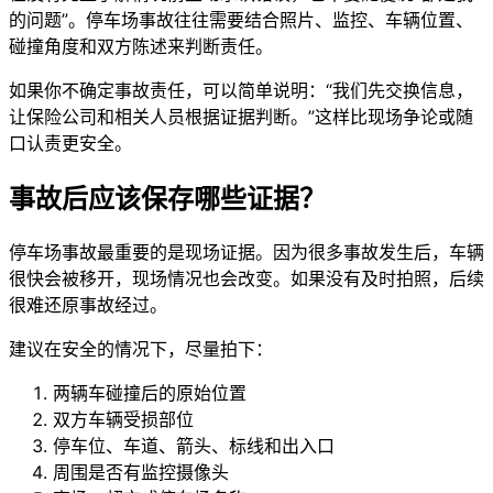
的问题”。停车场事故往往需要结合照片、监控、车辆位置、
碰撞角度和双方陈述来判断责任。
如果你不确定事故责任，可以简单说明：“我们先交换信息，
让保险公司和相关人员根据证据判断。”这样比现场争论或随
口认责更安全。
事故后应该保存哪些证据？
停车场事故最重要的是现场证据。因为很多事故发生后，车辆
很快会被移开，现场情况也会改变。如果没有及时拍照，后续
很难还原事故经过。
建议在安全的情况下，尽量拍下：
两辆车碰撞后的原始位置
双方车辆受损部位
停车位、车道、箭头、标线和出入口
周围是否有监控摄像头