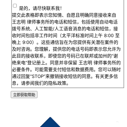
是的，请尽快联系我！
提交此表格即表示您知情、自愿且明确同意接收来自
王志明 律师事务所的电话和短信，包括使用自动电话
拨号系统、人工智能/人工语音消息的电话和短信，接
收时间包括非工作时间（太平洋标准时间上午 8:00 至
晚上 9:00）。这些通信旨在为您提供有关潜在案件的
及时咨询。您理解，提供您的电话号码即表示您允许为
此目的接收联系，即使您的号码已在联邦或加州的“谢
绝来电”登记册上。同意并非保留 王志明 律师事务所的
必要条件。可能需要支付短信和数据费用。您可以随时
通过回复“STOP”来撤销接收短信的同意。有关更多信
息，请参阅我们的隐私政策。
立即获取帮助