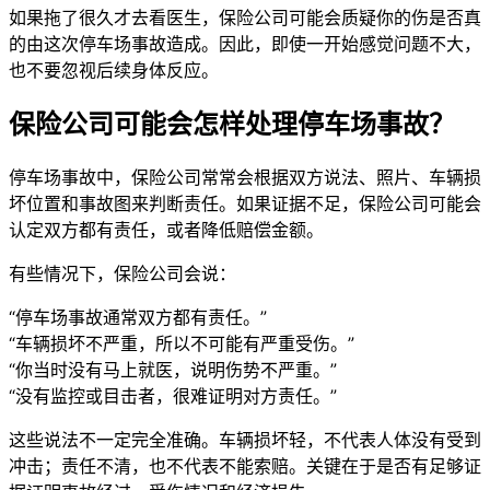
如果拖了很久才去看医生，保险公司可能会质疑你的伤是否真
的由这次停车场事故造成。因此，即使一开始感觉问题不大，
也不要忽视后续身体反应。
保险公司可能会怎样处理停车场事故？
停车场事故中，保险公司常常会根据双方说法、照片、车辆损
坏位置和事故图来判断责任。如果证据不足，保险公司可能会
认定双方都有责任，或者降低赔偿金额。
有些情况下，保险公司会说：
“停车场事故通常双方都有责任。”
“车辆损坏不严重，所以不可能有严重受伤。”
“你当时没有马上就医，说明伤势不严重。”
“没有监控或目击者，很难证明对方责任。”
这些说法不一定完全准确。车辆损坏轻，不代表人体没有受到
冲击；责任不清，也不代表不能索赔。关键在于是否有足够证