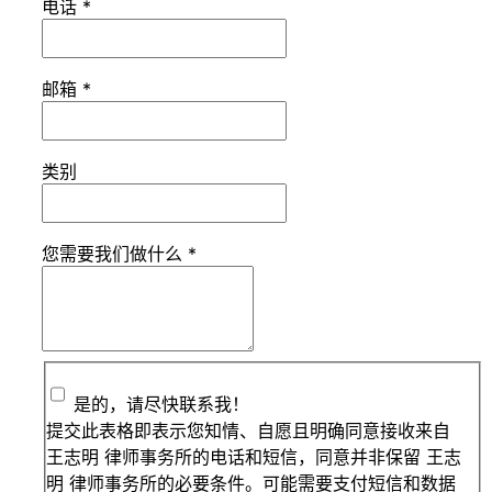
电话
*
邮箱
*
类别
您需要我们做什么
*
是的，请尽快联系我！
提交此表格即表示您知情、自愿且明确同意接收来自
王志明 律师事务所的电话和短信，同意并非保留 王志
明 律师事务所的必要条件。可能需要支付短信和数据