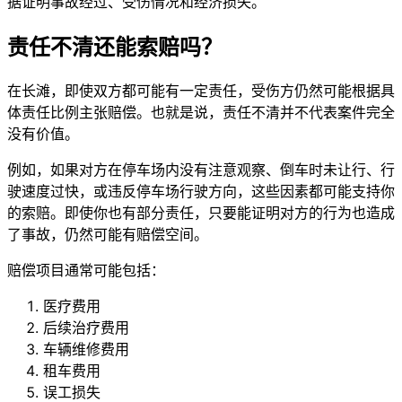
据证明事故经过、受伤情况和经济损失。
责任不清还能索赔吗？
在长滩，即使双方都可能有一定责任，受伤方仍然可能根据具
体责任比例主张赔偿。也就是说，责任不清并不代表案件完全
没有价值。
例如，如果对方在停车场内没有注意观察、倒车时未让行、行
驶速度过快，或违反停车场行驶方向，这些因素都可能支持你
的索赔。即使你也有部分责任，只要能证明对方的行为也造成
了事故，仍然可能有赔偿空间。
赔偿项目通常可能包括：
医疗费用
后续治疗费用
车辆维修费用
租车费用
误工损失