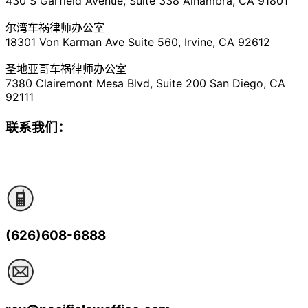
430 S Garfield Avenue, Suite 338 Alhambra, CA 91801
尔湾车祸律师办公室
18301 Von Karman Ave Suite 560, Irvine, CA 92612
圣地亚哥车祸律师办公室
7380 Clairemont Mesa Blvd, Suite 200 San Diego, CA
92111
联系我们：
(626)608-6888