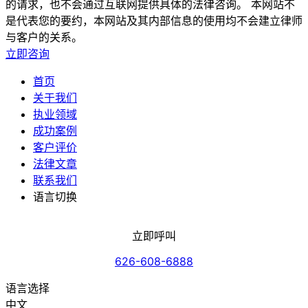
的请求，也不会通过互联网提供具体的法律咨询。 本网站不
是代表您的要约，本网站及其内部信息的使用均不会建立律师
与客户的关系。
立即咨询
首页
关于我们
执业领域
成功案例
客户评价
法律文章
联系我们
语言切换
立即呼叫
626-608-6888
语言选择
中文