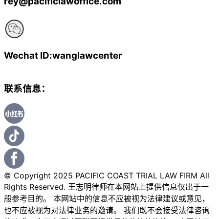
rey@pacificlawoffice.com
Wechat ID:wanglawcenter
联系信息：
© Copyright 2025 PACIFIC COAST TRIAL LAW FIRM All
Rights Reserved. 王志明律师在本网站上提供信息仅出于一
般参考目的。 本网站中的信息不应被视为法律建议或意见，
也不应被视为对法律业务的邀请。 我们既不会接受法律咨询