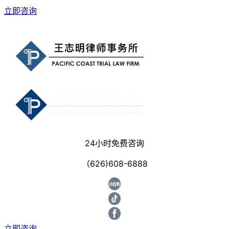
立即咨询
24小时免费咨询
（626)608-6888
立即咨询