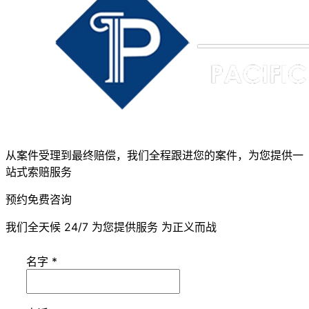
从案件受理到最终赔偿，我们全程跟进您的案件，为您提供一
站式索赔服务
预约免费咨询
我们全天候 24/7 为您提供服务 为正义而战
名字
*