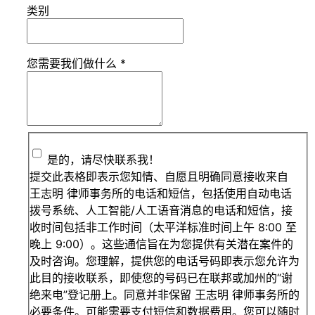
类别
您需要我们做什么
*
是的，请尽快联系我！
提交此表格即表示您知情、自愿且明确同意接收来自
王志明 律师事务所的电话和短信，包括使用自动电话
拨号系统、人工智能/人工语音消息的电话和短信，接
收时间包括非工作时间（太平洋标准时间上午 8:00 至
晚上 9:00）。这些通信旨在为您提供有关潜在案件的
及时咨询。您理解，提供您的电话号码即表示您允许为
此目的接收联系，即使您的号码已在联邦或加州的“谢
绝来电”登记册上。同意并非保留 王志明 律师事务所的
必要条件。可能需要支付短信和数据费用。您可以随时