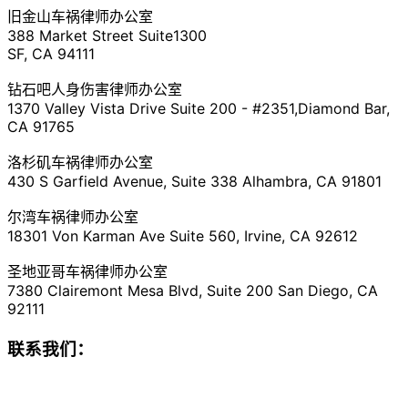
旧金山车祸律师办公室
388 Market Street Suite1300
SF, CA 94111
钻石吧人身伤害律师办公室
1370 Valley Vista Drive Suite 200 - #2351,Diamond Bar,
CA 91765
洛杉矶车祸律师办公室
430 S Garfield Avenue, Suite 338 Alhambra, CA 91801
尔湾车祸律师办公室
18301 Von Karman Ave Suite 560, Irvine, CA 92612
圣地亚哥车祸律师办公室
7380 Clairemont Mesa Blvd, Suite 200 San Diego, CA
92111
联系我们：