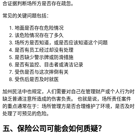
合证据判断场所方是否存在疏忽。
常见的关键问题包括：
地面是否存在危险情况
该危险情况存在了多久
场所方是否知道，或是否应该知道这个问题
是否有员工经过却没有处理
是否缺少警示牌或防滑措施
是否有监控、目击者或清洁记录
受伤是否与这次摔倒有关
受伤后是否及时就医
加州民法中也规定，人们需要对自己在管理财产或个人行为时
缺乏普通注意所造成的伤害负责。 也就是说，场所责任案件
的重点通常在于：场所管理方是否合理维护了环境，是否及时
处理了可预见的危险。
五、保险公司可能会如何质疑？