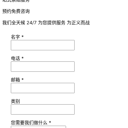
预约免费咨询
我们全天候 24/7 为您提供服务 为正义而战
名字
*
电话
*
邮箱
*
类别
您需要我们做什么
*