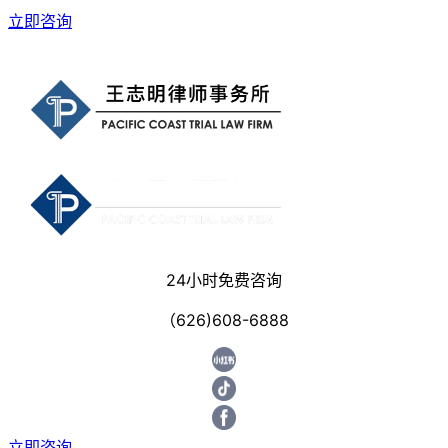
立即咨询
24小时免费咨询
（626)608-6888
立即咨询