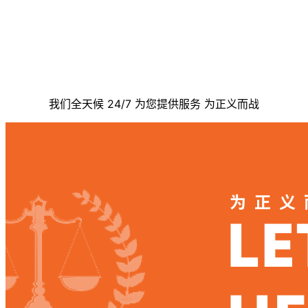
联系我们
我们全天候 24/7 为您提供服务 为正义而战