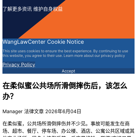
了解更多资讯 维护自身权益
WangLawCenter Cookie Notice
This site uses cookies to ensure the best experience. By continuing to use
this website, you agree to their use. Learn more about our privacy policy
Privacy Policy
Accept
在柔似蜜公共场所滑倒摔伤后，该怎么
办？
Manager
法律文章
2026年6月04日
在柔似蜜，公共场所滑倒摔伤并不少见。事故可能发生在商
场、超市、餐厅、停车场、办公楼、酒店、公寓公共区域或其