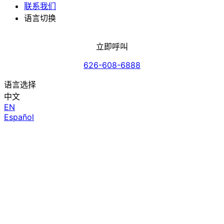
联系我们
语言切换
立即呼叫
626-608-6888
语言选择
中文
EN
Español