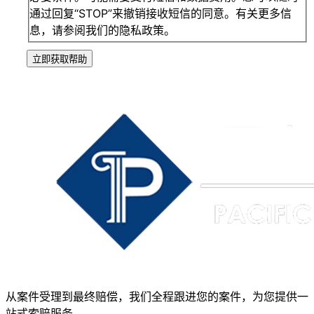
通过回复“STOP”来撤销接收短信的同意。有关更多信
息，请参阅我们的隐私政策。
立即获取帮助
从案件受理到最终赔偿，我们全程跟进您的案件，为您提供一
站式索赔服务