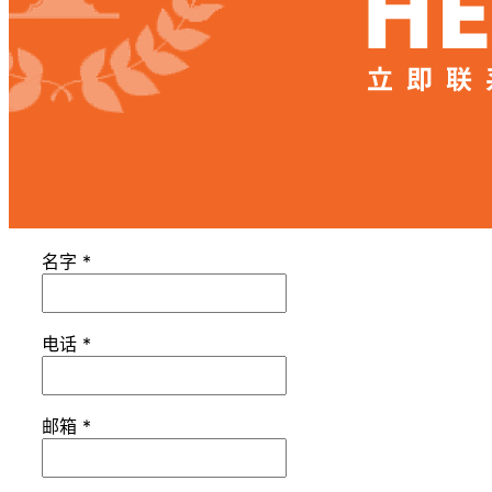
名字
*
电话
*
邮箱
*