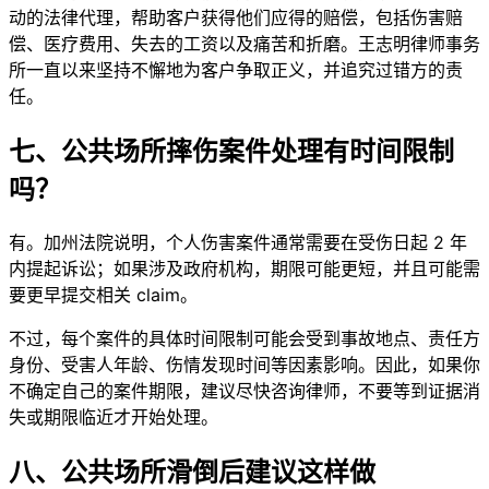
动的法律代理，帮助客户获得他们应得的赔偿，包括伤害赔
偿、医疗费用、失去的工资以及痛苦和折磨。王志明律师事务
所一直以来坚持不懈地为客户争取正义，并追究过错方的责
任。
七、公共场所摔伤案件处理有时间限制
吗？
有。加州法院说明，个人伤害案件通常需要在受伤日起 2 年
内提起诉讼；如果涉及政府机构，期限可能更短，并且可能需
要更早提交相关 claim。
不过，每个案件的具体时间限制可能会受到事故地点、责任方
身份、受害人年龄、伤情发现时间等因素影响。因此，如果你
不确定自己的案件期限，建议尽快咨询律师，不要等到证据消
失或期限临近才开始处理。
八、公共场所滑倒后建议这样做