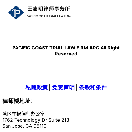
PACIFIC COAST TRIAL LAW FIRM APC All Right
Reserved
私隐政策
|
免责声明
|
条款和条件
律师楼地址：
湾区车祸律师办公室
1762 Technology Dr Suite 213
San Jose, CA 95110