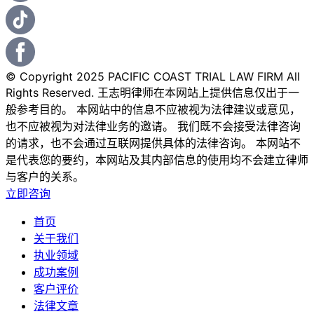
© Copyright 2025 PACIFIC COAST TRIAL LAW FIRM All
Rights Reserved. 王志明律师在本网站上提供信息仅出于一
般参考目的。 本网站中的信息不应被视为法律建议或意见，
也不应被视为对法律业务的邀请。 我们既不会接受法律咨询
的请求，也不会通过互联网提供具体的法律咨询。 本网站不
是代表您的要约，本网站及其内部信息的使用均不会建立律师
与客户的关系。
立即咨询
首页
关于我们
执业领域
成功案例
客户评价
法律文章