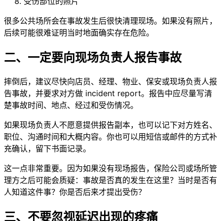
受伤部位的照片
很多公共场所会在事故发生后很快清理现场。如果没有照片，
后续可能很难证明当时地面确实存在危险。
二、一定要向现场负责人报告事故
摔倒后，建议尽快向店员、经理、物业、保安或现场负责人报
告事故，并要求对方做 incident report。报告中应尽量写清
楚事故时间、地点、经过和受伤情况。
如果现场负责人不愿意提供报告副本，也可以记下对方姓名、
职位、沟通时间和大概内容。你也可以用短信或邮件的方式补
充确认，留下书面记录。
这一点非常重要。因为如果没有现场报告，保险公司或场所管
理方之后可能会质疑：事故是否真的发生在这里？当时是否有
人知道这件事？你是否后来才提出受伤？
三、不要忽视延迟出现的疼痛