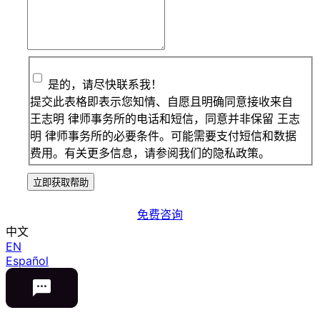
是的，请尽快联系我！
提交此表格即表示您知情、自愿且明确同意接收来自
王志明 律师事务所的电话和短信，同意并非保留 王志
明 律师事务所的必要条件。可能需要支付短信和数据
费用。有关更多信息，请参阅我们的隐私政策。
立即获取帮助
免费咨询
中文
EN
Español