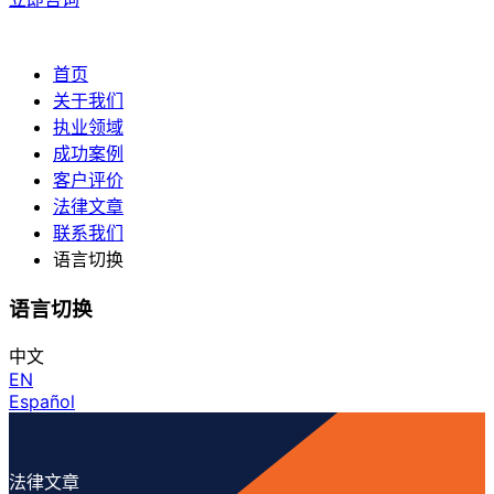
首页
关于我们
执业领域
成功案例
客户评价
法律文章
联系我们
语言切换
语言切换
中文
EN
Español
法律文章