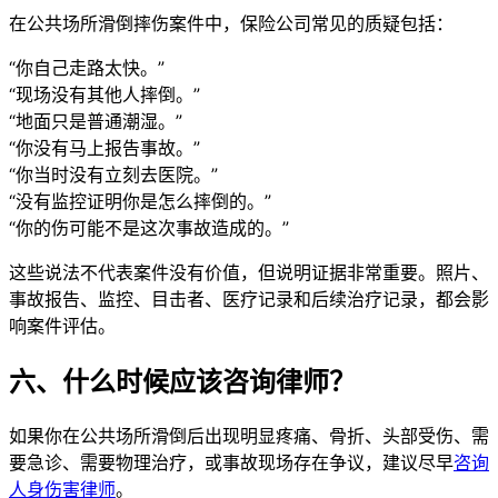
在公共场所滑倒摔伤案件中，保险公司常见的质疑包括：
“你自己走路太快。”
“现场没有其他人摔倒。”
“地面只是普通潮湿。”
“你没有马上报告事故。”
“你当时没有立刻去医院。”
“没有监控证明你是怎么摔倒的。”
“你的伤可能不是这次事故造成的。”
这些说法不代表案件没有价值，但说明证据非常重要。照片、
事故报告、监控、目击者、医疗记录和后续治疗记录，都会影
响案件评估。
六、什么时候应该咨询律师？
如果你在公共场所滑倒后出现明显疼痛、骨折、头部受伤、需
要急诊、需要物理治疗，或事故现场存在争议，建议尽早
咨询
人身伤害律师
。