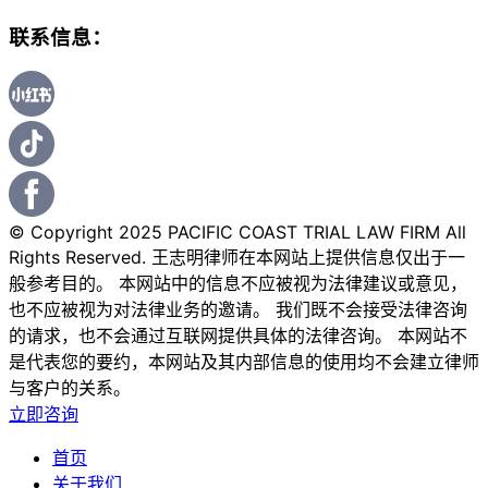
联系信息：
© Copyright 2025 PACIFIC COAST TRIAL LAW FIRM All
Rights Reserved. 王志明律师在本网站上提供信息仅出于一
般参考目的。 本网站中的信息不应被视为法律建议或意见，
也不应被视为对法律业务的邀请。 我们既不会接受法律咨询
的请求，也不会通过互联网提供具体的法律咨询。 本网站不
是代表您的要约，本网站及其内部信息的使用均不会建立律师
与客户的关系。
立即咨询
首页
关于我们