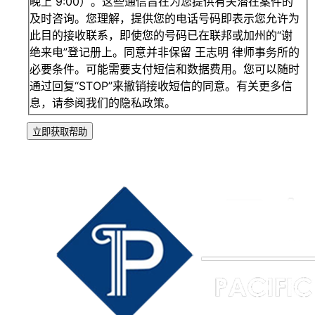
晚上 9:00）。这些通信旨在为您提供有关潜在案件的
及时咨询。您理解，提供您的电话号码即表示您允许为
此目的接收联系，即使您的号码已在联邦或加州的“谢
绝来电”登记册上。同意并非保留 王志明 律师事务所的
必要条件。可能需要支付短信和数据费用。您可以随时
通过回复“STOP”来撤销接收短信的同意。有关更多信
息，请参阅我们的隐私政策。
立即获取帮助