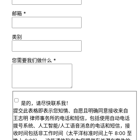
邮箱
*
类别
您需要我们做什么
*
是的，请尽快联系我！
提交此表格即表示您知情、自愿且明确同意接收来自
王志明 律师事务所的电话和短信，包括使用自动电话
拨号系统、人工智能/人工语音消息的电话和短信，接
收时间包括非工作时间（太平洋标准时间上午 8:00 至