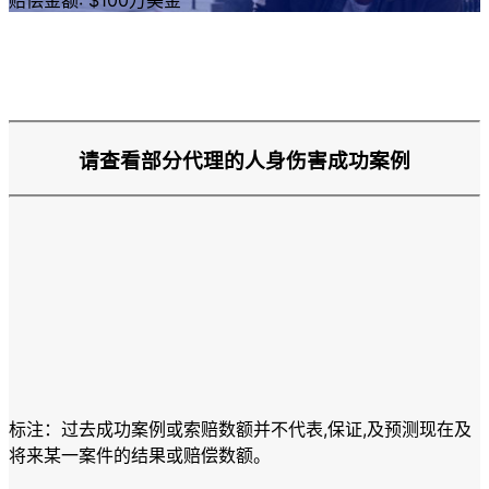
赔偿金额: $100万美金
请查看部分代理的人身伤害成功案例
标注：过去成功案例或索赔数额并不代表,保证,及预测现在及
将来某一案件的结果或赔偿数额。