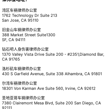
湾区车祸律师办公室
1762 Technology Dr Suite 213
San Jose, CA 95110
旧金山车祸律师办公室
388 Market Street Suite1300
SF, CA 94111
钻石吧人身伤害律师办公室
1370 Valley Vista Drive Suite 200 - #2351,Diamond Bar,
CA 91765
洛杉矶车祸律师办公室
430 S Garfield Avenue, Suite 338 Alhambra, CA 91801
尔湾车祸律师办公室
18301 Von Karman Ave Suite 560, Irvine, CA 92612
圣地亚哥车祸律师办公室
7380 Clairemont Mesa Blvd, Suite 200 San Diego, CA
92111