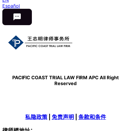
Español
PACIFIC COAST TRIAL LAW FIRM APC All Right
Reserved
私隐政策
|
免责声明
|
条款和条件
律师楼地址：