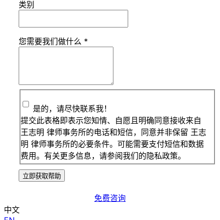
类别
您需要我们做什么
*
是的，请尽快联系我！
提交此表格即表示您知情、自愿且明确同意接收来自
王志明 律师事务所的电话和短信，同意并非保留 王志
明 律师事务所的必要条件。可能需要支付短信和数据
费用。有关更多信息，请参阅我们的隐私政策。
立即获取帮助
免费咨询
中文
EN