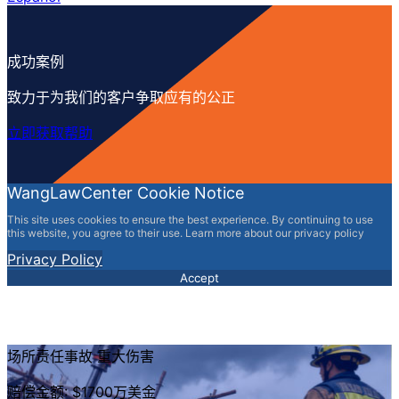
成功案例
致力于为我们的客户争取应有的公正
立即获取帮助
WangLawCenter Cookie Notice
This site uses cookies to ensure the best experience. By continuing to use
this website, you agree to their use. Learn more about our privacy policy
Privacy Policy
Accept
场所责任事故 重大伤害
赔偿金额: $1700万美金