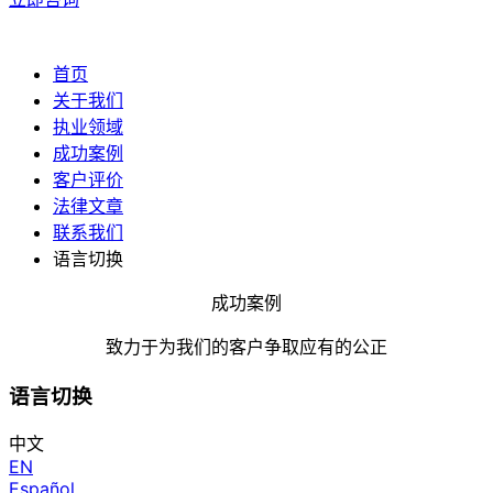
首页
关于我们
执业领域
成功案例
客户评价
法律文章
联系我们
语言切换
成功案例
致力于为我们的客户争取应有的公正
语言切换
中文
EN
Español