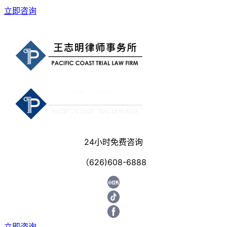
立即咨询
24小时免费咨询
（626)608-6888
立即咨询