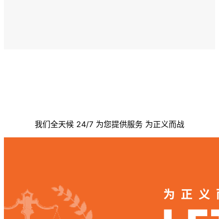
联系我们
我们全天候 24/7 为您提供服务 为正义而战