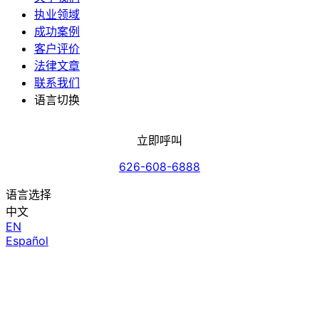
执业领域
成功案例
客户评价
法律文章
联系我们
语言切换
立即呼叫
626-608-6888
语言选择
中文
EN
Español