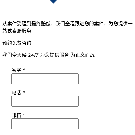
从案件受理到最终赔偿，我们全程跟进您的案件，为您提供一
站式索赔服务
预约免费咨询
我们全天候 24/7 为您提供服务 为正义而战
名字
*
电话
*
邮箱
*